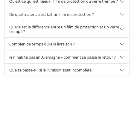
Qu’est-ce qui est mieux : film de protection ou verre trempé ?
De quel matériau est fait un film de protection ?
Quelle est la différence entre un film de protection et un verre
trempé ?
Combien de temps dure la livraison ?
Je n'habite pas en Allemagne – comment se passe le retour ?
Que se passe-t-il si la livraison était incomplète ?