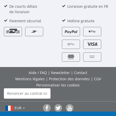
De courts délais
Livraison gratuite en FR
de livraison
Paiement sécurisé
Hotline gratuite
Aide / FAQ
|
Newsletter
|
Contact
Mentions légales
|
Protection des données
|
CGV
Personnaliser les cookies
Renoncer au contrat ici
EUR