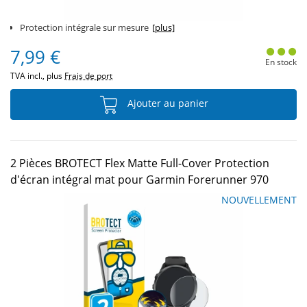
Protection intégrale sur mesure
[plus]
7,99 €
En stock
TVA incl., plus
Frais de port
Ajouter au panier
2 Pièces BROTECT Flex Matte Full-Cover Protection
d'écran intégral mat pour Garmin Forerunner 970
NOUVELLEMENT