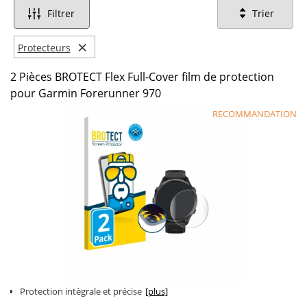
Filtrer
Trier
×
Protecteurs
2 Pièces BROTECT Flex Full-Cover film de protection
pour Garmin Forerunner 970
RECOMMANDATION
Protection intègrale et précise
[plus]