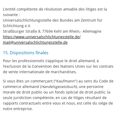
L’entité compétente de résolution amiable des litiges est la
suivante :
Universalschlichtungsstelle des Bundes am Zentrum für
Schlichtung e.V.
Straßburger Straße 8, 77694 Kehl am Rhein,- Allemagne
https://www.universalschlichtungsstelle.de/
mail@universalschlichtungsstelle.de
15. Dispositions finales
Pour les professionnels s’applique le droit allemand, à
l’exclusion de la Convention des Nations Unies sur les contrats
de vente internationale de marchandises.
Si vous êtes un commerçant ("Kaufmann") au sens du Code de
commerce allemand (
Handelsgesetzbuch
), une personne
morale de droit public ou un fonds spécial de droit public, la
seule juridiction compétente, en cas de litiges résultant de
rapports contractuels entre vous et nous, est celle du siège de
notre entreprise.