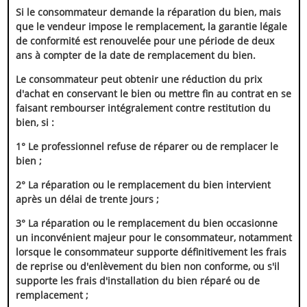
Si le consommateur demande la réparation du bien, mais
que le vendeur impose le remplacement, la garantie légale
de conformité est renouvelée pour une période de deux
ans à compter de la date de remplacement du bien.
Le consommateur peut obtenir une réduction du prix
d'achat en conservant le bien ou mettre fin au contrat en se
faisant rembourser intégralement contre restitution du
bien, si :
1° Le professionnel refuse de réparer ou de remplacer le
bien ;
2° La réparation ou le remplacement du bien intervient
après un délai de trente jours ;
3° La réparation ou le remplacement du bien occasionne
un inconvénient majeur pour le consommateur, notamment
lorsque le consommateur supporte définitivement les frais
de reprise ou d'enlèvement du bien non conforme, ou s'il
supporte les frais d'installation du bien réparé ou de
remplacement ;