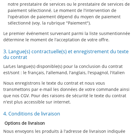
notre prestataire de services ou le prestataire de services de
paiement sélectionné. Le moment de l'intervention de
l'opération de paiement dépend du moyen de paiement
sélectionné (voy. la rubrique "Paiement").
Le premier événement survenant parmi la liste susmentionnée
détermine le moment de l'acceptation de votre offre.
3. Langue(s) contractuelle(s) et enregistrement du texte
du contrat
La/Les langue(s) disponible(s) pour la conclusion du contrat
est/sont : le français, l'allemand, l'anglais, l'espagnol, l'italien
Nous enregistrons le texte du contrat et nous vous
transmettons par e-mail les données de votre commande ainsi
que nos CGV. Pour des raisons de sécurité le texte du contrat
n'est plus accessible sur internet.
4. Conditions de livraison
Options de livraison
Nous envoyons les produits à l'adresse de livraison indiquée