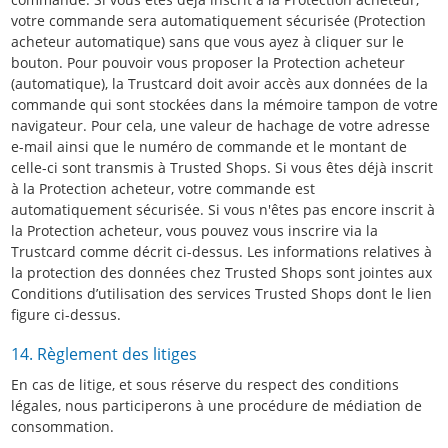
votre commande sera automatiquement sécurisée (Protection
acheteur automatique) sans que vous ayez à cliquer sur le
bouton. Pour pouvoir vous proposer la Protection acheteur
(automatique), la Trustcard doit avoir accès aux données de la
commande qui sont stockées dans la mémoire tampon de votre
navigateur. Pour cela, une valeur de hachage de votre adresse
e-mail ainsi que le numéro de commande et le montant de
celle-ci sont transmis à Trusted Shops. Si vous êtes déjà inscrit
à la Protection acheteur, votre commande est
automatiquement sécurisée. Si vous n'êtes pas encore inscrit à
la Protection acheteur, vous pouvez vous inscrire via la
Trustcard comme décrit ci-dessus. Les informations relatives à
la protection des données chez Trusted Shops sont jointes aux
Conditions d’utilisation des services Trusted Shops dont le lien
figure ci-dessus.
14. Règlement des litiges
En cas de litige, et sous réserve du respect des conditions
légales, nous participerons à une procédure de médiation de
consommation.