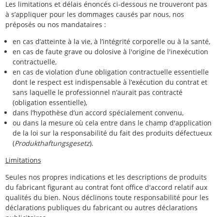
Les limitations et délais énoncés ci-dessous ne trouveront pas
à s’appliquer pour les dommages causés par nous, nos
préposés ou nos mandataires :
en cas d’atteinte à la vie, à l’intégrité corporelle ou à la santé,
en cas de faute grave ou dolosive à l'origine de l'inexécution
contractuelle,
en cas de violation d’une obligation contractuelle essentielle
dont le respect est indispensable à l’exécution du contrat et
sans laquelle le professionnel n’aurait pas contracté
(obligation essentielle),
dans l’hypothèse d’un accord spécialement convenu,
ou dans la mesure où cela entre dans le champ d'application
de la loi sur la responsabilité du fait des produits défectueux
(
Produkthaftungsgesetz
).
Limitations
Seules nos propres indications et les descriptions de produits
du fabricant figurant au contrat font office d'accord relatif aux
qualités du bien. Nous déclinons toute responsabilité pour les
déclarations publiques du fabricant ou autres déclarations