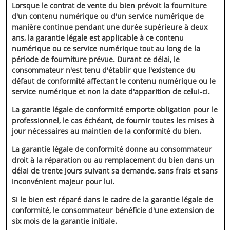
Lorsque le contrat de vente du bien prévoit la fourniture
d'un contenu numérique ou d'un service numérique de
manière continue pendant une durée supérieure à deux
ans, la garantie légale est applicable à ce contenu
numérique ou ce service numérique tout au long de la
période de fourniture prévue. Durant ce délai, le
consommateur n'est tenu d'établir que l'existence du
défaut de conformité affectant le contenu numérique ou le
service numérique et non la date d'apparition de celui-ci.
La garantie légale de conformité emporte obligation pour le
professionnel, le cas échéant, de fournir toutes les mises à
jour nécessaires au maintien de la conformité du bien.
La garantie légale de conformité donne au consommateur
droit à la réparation ou au remplacement du bien dans un
délai de trente jours suivant sa demande, sans frais et sans
inconvénient majeur pour lui.
Si le bien est réparé dans le cadre de la garantie légale de
conformité, le consommateur bénéficie d'une extension de
six mois de la garantie initiale.