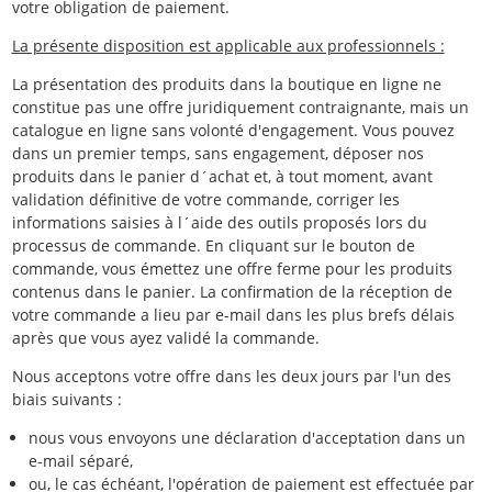
votre obligation de paiement.
La présente disposition est applicable aux professionnels :
La présentation des produits dans la boutique en ligne ne
constitue pas une offre juridiquement contraignante, mais un
catalogue en ligne sans volonté d'engagement. Vous pouvez
dans un premier temps, sans engagement, déposer nos
produits dans le panier d´achat et, à tout moment, avant
validation définitive de votre commande, corriger les
informations saisies à l´aide des outils proposés lors du
processus de commande. En cliquant sur le bouton de
commande, vous émettez une offre ferme pour les produits
contenus dans le panier. La confirmation de la réception de
votre commande a lieu par e-mail dans les plus brefs délais
après que vous ayez validé la commande.
Nous acceptons votre offre dans les deux jours par l'un des
biais suivants :
nous vous envoyons une déclaration d'acceptation dans un
e-mail séparé,
ou, le cas échéant, l'opération de paiement est effectuée par