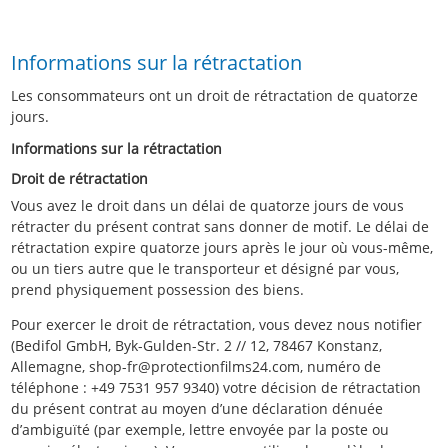
Informations sur la rétractation
Les consommateurs ont un droit de rétractation de quatorze
jours.
Informations sur la rétractation
Droit de rétractation
Vous avez le droit dans un délai de quatorze jours de vous
rétracter du présent contrat sans donner de motif. Le délai de
rétractation expire quatorze jours après le jour où vous-même,
ou un tiers autre que le transporteur et désigné par vous,
prend physiquement possession des biens.
Pour exercer le droit de rétractation, vous devez nous notifier
(Bedifol GmbH, Byk-Gulden-Str. 2 // 12, 78467 Konstanz,
Allemagne, shop-fr@protectionfilms24.com, numéro de
téléphone : +49 7531 957 9340) votre décision de rétractation
du présent contrat au moyen d’une déclaration dénuée
d’ambiguïté (par exemple, lettre envoyée par la poste ou