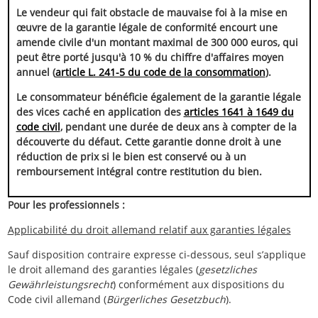
Le vendeur qui fait obstacle de mauvaise foi à la mise en
œuvre de la garantie légale de conformité encourt une
amende civile d'un montant maximal de 300 000 euros, qui
peut être porté jusqu'à 10 % du chiffre d'affaires moyen
annuel (
article L. 241-5 du code de la consommation
).
Le consommateur bénéficie également de la garantie légale
des vices caché en application des
articles 1641 à 1649 du
code civil
, pendant une durée de deux ans à compter de la
découverte du défaut. Cette garantie donne droit à une
réduction de prix si le bien est conservé ou à un
remboursement intégral contre restitution du bien.
Pour les professionnels :
Applicabilité du droit allemand relatif aux garanties légales
Sauf disposition contraire expresse ci-dessous, seul s’applique
le droit allemand des garanties légales (
gesetzliches
Gewährleistungsrecht
) conformément aux dispositions du
Code civil allemand (
Bürgerliches Gesetzbuch
).