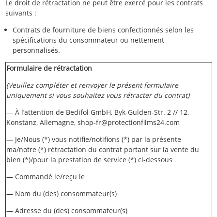
Le droit de rétractation ne peut être exercé pour les contrats
suivants :
Contrats de fourniture de biens confectionnés selon les
spécifications du consommateur ou nettement
personnalisés.
Formulaire de rétractation
(Veuillez compléter et renvoyer le présent formulaire
uniquement si vous souhaitez vous rétracter du contrat)
— À l’attention de Bedifol GmbH, Byk-Gulden-Str. 2 // 12,
Konstanz, Allemagne, shop-fr@protectionfilms24.com
— Je/Nous (*) vous notifie/notifions (*) par la présente
ma/notre (*) rétractation du contrat portant sur la vente du
bien (*)/pour la prestation de service (*) ci-dessous
— Commandé le/reçu le
— Nom du (des) consommateur(s)
— Adresse du (des) consommateur(s)