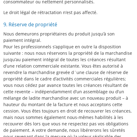
consommateur ou nettement personnalisés.
Le droit légal de rétractation n’est pas affecté.
9. Réserve de propriété
Nous demeurons propriétaires du produit jusqu’à son
paiement intégral.
Pour les professionnels s’applique en outre la disposition
suivante : nous nous réservons la propriété de la marchandise
jusqu’au paiement intégral de toutes les créances résultant
d’une relation commerciale existante. Vous êtes autorisé à
revendre la marchandise grevée d´une clause de réserve de
propriété dans le cadre d’activités commerciales régulières;
vous nous cédez par avance toutes les créances résultant de
cette revente – indépendamment d’un assemblage ou d’un
mélange de ladite marchandise avec un nouveau produit – à
hauteur du montant de la facture et nous acceptons cette
cession. Vous êtes toujours en droit de recouvrer les créances,
mais nous sommes également nous-mêmes habilités à les
recouvrer dès lors que vous ne respectez pas vos obligations
de paiement. A votre demande, nous libérerons les sûretés
nous revenant dans la mesure où la valeur réalisable des