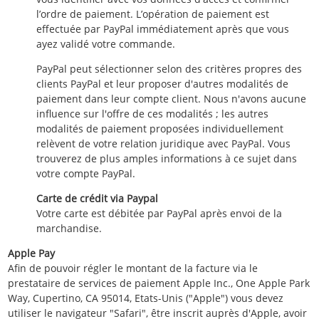
l’ordre de paiement. L’opération de paiement est
effectuée par PayPal immédiatement après que vous
ayez validé votre commande.
PayPal peut sélectionner selon des critères propres des
clients PayPal et leur proposer d'autres modalités de
paiement dans leur compte client. Nous n'avons aucune
influence sur l'offre de ces modalités ; les autres
modalités de paiement proposées individuellement
relèvent de votre relation juridique avec PayPal. Vous
trouverez de plus amples informations à ce sujet dans
votre compte PayPal.
Carte de crédit via Paypal
Votre carte est débitée par PayPal après envoi de la
marchandise.
Apple Pay
Afin de pouvoir régler le montant de la facture via le
prestataire de services de paiement Apple Inc., One Apple Park
Way, Cupertino, CA 95014, Etats-Unis ("Apple") vous devez
utiliser le navigateur "Safari", être inscrit auprès d'Apple, avoir