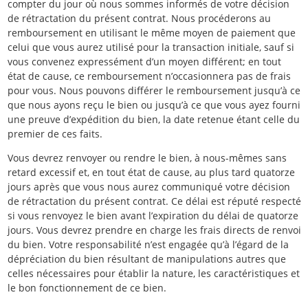
compter du jour où nous sommes informés de votre décision
de rétractation du présent contrat. Nous procéderons au
remboursement en utilisant le même moyen de paiement que
celui que vous aurez utilisé pour la transaction initiale, sauf si
vous convenez expressément d’un moyen différent; en tout
état de cause, ce remboursement n’occasionnera pas de frais
pour vous. Nous pouvons différer le remboursement jusqu’à ce
que nous ayons reçu le bien ou jusqu’à ce que vous ayez fourni
une preuve d’expédition du bien, la date retenue étant celle du
premier de ces faits.
Vous devrez renvoyer ou rendre le bien, à nous-mêmes sans
retard excessif et, en tout état de cause, au plus tard quatorze
jours après que vous nous aurez communiqué votre décision
de rétractation du présent contrat. Ce délai est réputé respecté
si vous renvoyez le bien avant l’expiration du délai de quatorze
jours. Vous devrez prendre en charge les frais directs de renvoi
du bien. Votre responsabilité n’est engagée qu’à l’égard de la
dépréciation du bien résultant de manipulations autres que
celles nécessaires pour établir la nature, les caractéristiques et
le bon fonctionnement de ce bien.