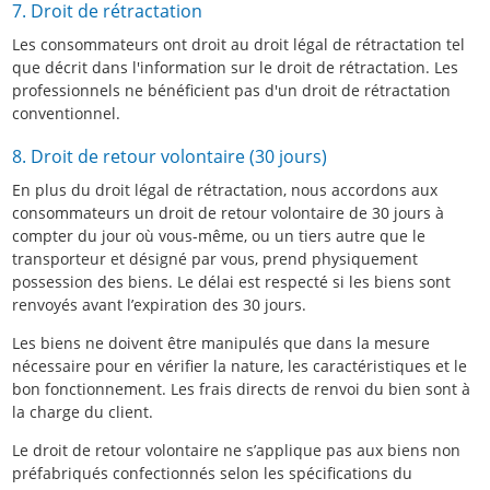
7. Droit de rétractation
Les consommateurs ont droit au droit légal de rétractation tel
que décrit dans l'information sur le droit de rétractation. Les
professionnels ne bénéficient pas d'un droit de rétractation
conventionnel.
8. Droit de retour volontaire (30 jours)
En plus du droit légal de rétractation, nous accordons aux
consommateurs un droit de retour volontaire de 30 jours à
compter du jour où vous-même, ou un tiers autre que le
transporteur et désigné par vous, prend physiquement
possession des biens. Le délai est respecté si les biens sont
renvoyés avant l’expiration des 30 jours.
Les biens ne doivent être manipulés que dans la mesure
nécessaire pour en vérifier la nature, les caractéristiques et le
bon fonctionnement. Les frais directs de renvoi du bien sont à
la charge du client.
Le droit de retour volontaire ne s’applique pas aux biens non
préfabriqués confectionnés selon les spécifications du