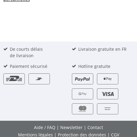
De courts délais
Livraison gratuite en FR
de livraison
Paiement sécurisé
Hotline gratuite
Aide / FAQ
|
Newsletter
|
Contact
Mentions légales
|
Protection des données
|
CGV