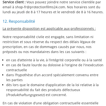
Service client :
Vous pouvez joindre notre service clientèle par
email à shop-fr@protectionfilms24.com. Nos horaires sont du
lundi au jeudi de 8 à 17 heures et le vendredi de 8 à 16 heures.
12. Responsabilité
La présente disposition est applicable aux professionnels :
Notre responsabilité civile est engagée, sans limitation ni
restriction et sous réserve du respect des délais légaux de
prescription, en cas de dommages causés par nous, nos
préposés ou nos mandataires dans les cas suivants :
en cas d’atteinte à la vie, à l’intégrité corporelle ou à la santé
en cas de faute lourde ou dolosive à l'origine de l'inexécution
contractuelle
dans l’hypothèse d’un accord spécialement convenu entre
les parties
dès lors que le domaine d’application de la loi relative à la
responsabilité du fait des produits défectueux
(
Produkthaftungsgesetz
) est concerné.
En cas de violation d’une obligation contractuelle essentielle