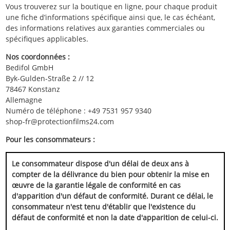
Vous trouverez sur la boutique en ligne, pour chaque produit
une fiche d’informations spécifique ainsi que, le cas échéant,
des informations relatives aux garanties commerciales ou
spécifiques applicables.
Nos coordonnées :
Bedifol GmbH
Byk-Gulden-Straße 2 // 12
78467 Konstanz
Allemagne
Numéro de téléphone : +49 7531 957 9340
shop-fr@protectionfilms24.com
Pour les consommateurs :
Le consommateur dispose d'un délai de deux ans à
compter de la délivrance du bien pour obtenir la mise en
œuvre de la garantie légale de conformité en cas
d'apparition d'un défaut de conformité. Durant ce délai, le
consommateur n'est tenu d'établir que l'existence du
défaut de conformité et non la date d'apparition de celui-ci.