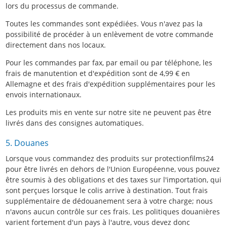
lors du processus de commande.
Toutes les commandes sont expédiées. Vous n'avez pas la
possibilité de procéder à un enlèvement de votre commande
directement dans nos locaux.
Pour les commandes par fax, par email ou par téléphone, les
frais de manutention et d'expédition sont de 4,99 € en
Allemagne et des frais d'expédition supplémentaires pour les
envois internationaux.
Les produits mis en vente sur notre site ne peuvent pas être
livrés dans des consignes automatiques.
5. Douanes
Lorsque vous commandez des produits sur protectionfilms24
pour être livrés en dehors de l'Union Européenne, vous pouvez
être soumis à des obligations et des taxes sur l'importation, qui
sont perçues lorsque le colis arrive à destination. Tout frais
supplémentaire de dédouanement sera à votre charge; nous
n'avons aucun contrôle sur ces frais. Les politiques douanières
varient fortement d'un pays à l'autre, vous devez donc