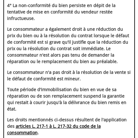
4° La non-conformité du bien persiste en dépit de la
tentative de mise en conformité du vendeur restée
infructueuse.
Le consommateur a également droit à une réduction du
prix du bien ou à la résolution du contrat lorsque le défaut
de conformité est si grave qu'il justifie que la réduction du
prix ou la résolution du contrat soit immédiate. Le
consommateur n'est alors pas tenu de demander la
réparation ou le remplacement du bien au préalable.
Le consommateur n'a pas droit à la résolution de la vente si
le défaut de conformité est mineur.
Toute période d'immobilisation du bien en vue de sa
réparation ou de son remplacement suspend la garantie
qui restait à courir jusqu'à la délivrance du bien remis en
état.
Les droits mentionnés ci-dessus résultent de l'application
des
articles L. 217-1 à L. 217-32 du code de la
consommation
.