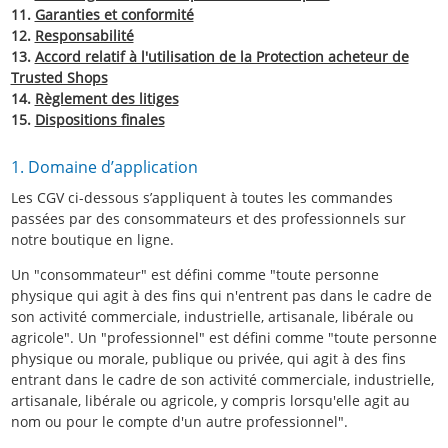
11.
Garanties et conformité
12.
Responsabilité
13.
Accord relatif à l'utilisation de la Protection acheteur de
Trusted Shops
14.
Règlement des litiges
15.
Dispositions finales
1. Domaine d’application
Les CGV ci-dessous s’appliquent à toutes les commandes
passées par des consommateurs et des professionnels sur
notre boutique en ligne.
Un "consommateur" est défini comme "toute personne
physique qui agit à des fins qui n'entrent pas dans le cadre de
son activité commerciale, industrielle, artisanale, libérale ou
agricole". Un "professionnel" est défini comme "toute personne
physique ou morale, publique ou privée, qui agit à des fins
entrant dans le cadre de son activité commerciale, industrielle,
artisanale, libérale ou agricole, y compris lorsqu'elle agit au
nom ou pour le compte d'un autre professionnel".