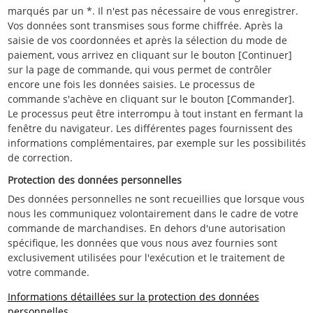
marqués par un *. Il n'est pas nécessaire de vous enregistrer.
Vos données sont transmises sous forme chiffrée. Après la
saisie de vos coordonnées et après la sélection du mode de
paiement, vous arrivez en cliquant sur le bouton [Continuer]
sur la page de commande, qui vous permet de contrôler
encore une fois les données saisies. Le processus de
commande s'achève en cliquant sur le bouton [Commander].
Le processus peut être interrompu à tout instant en fermant la
fenêtre du navigateur. Les différentes pages fournissent des
informations complémentaires, par exemple sur les possibilités
de correction.
Protection des données personnelles
Des données personnelles ne sont recueillies que lorsque vous
nous les communiquez volontairement dans le cadre de votre
commande de marchandises. En dehors d'une autorisation
spécifique, les données que vous nous avez fournies sont
exclusivement utilisées pour l'exécution et le traitement de
votre commande.
Informations détaillées sur la protection des données
personnelles