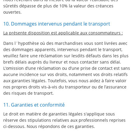
sûretés dépasse de plus de 10% la valeur des créances
ouvertes.
10. Dommages intervenus pendant le transport
La présente disposition est applicable aux consommateurs :
Dans l´hypothèse où des marchandises vous sont livrées avec
des dommages apparents, intervenus pendant le transport,
veuillez faire une réclamation sur lesdits défauts dans les plus
brefs délais auprès du livreur et nous contacter sans délai.
L’omission d’une réclamation ou d’une prise de contact est sans
aucune incidence sur vos droits, notamment vos droits relatifs
aux garanties légales. Toutefois, vous nous aidez à faire valoir
nos propres droits vis-à-vis du transporteur ou de l’assurance
des risques de transport.
11. Garanties et conformité
Le droit en matière de garanties légales s'applique sous
réserve des stipulations relatives aux professionnels reprises
ci-dessous. Nous répondons de ces garanties.