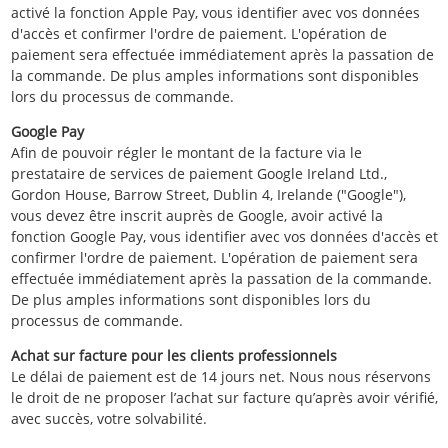
activé la fonction Apple Pay, vous identifier avec vos données
d'accès et confirmer l'ordre de paiement. L'opération de
paiement sera effectuée immédiatement après la passation de
la commande. De plus amples informations sont disponibles
lors du processus de commande.
Google Pay
Afin de pouvoir régler le montant de la facture via le
prestataire de services de paiement Google Ireland Ltd.,
Gordon House, Barrow Street, Dublin 4, Irelande ("Google"),
vous devez être inscrit auprès de Google, avoir activé la
fonction Google Pay, vous identifier avec vos données d'accès et
confirmer l'ordre de paiement. L'opération de paiement sera
effectuée immédiatement après la passation de la commande.
De plus amples informations sont disponibles lors du
processus de commande.
Achat sur facture pour les clients professionnels
Le délai de paiement est de 14 jours net. Nous nous réservons
le droit de ne proposer l’achat sur facture qu’après avoir vérifié,
avec succès, votre solvabilité.