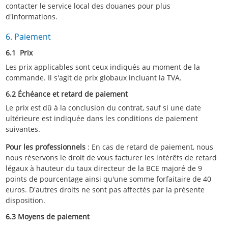
contacter le service local des douanes pour plus
d'informations.
6. Paiement
6.1 Prix
Les prix applicables sont ceux indiqués au moment de la
commande. Il s'agit de prix globaux incluant la TVA.
6.2 Échéance et retard de paiement
Le prix est dû à la conclusion du contrat, sauf si une date
ultérieure est indiquée dans les conditions de paiement
suivantes.
Pour les professionnels
: En cas de retard de paiement, nous
nous réservons le droit de vous facturer les intérêts de retard
légaux à hauteur du taux directeur de la BCE majoré de 9
points de pourcentage ainsi qu'une somme forfaitaire de 40
euros. D'autres droits ne sont pas affectés par la présente
disposition.
6.3 Moyens de paiement