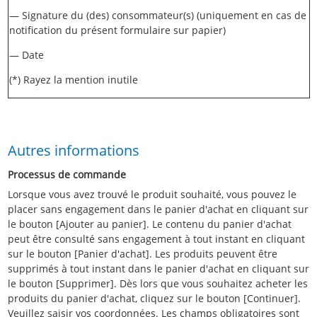
— Signature du (des) consommateur(s) (uniquement en cas de
notification du présent formulaire sur papier)
— Date
(*) Rayez la mention inutile
Autres informations
Processus de commande
Lorsque vous avez trouvé le produit souhaité, vous pouvez le
placer sans engagement dans le panier d'achat en cliquant sur
le bouton [Ajouter au panier]. Le contenu du panier d'achat
peut être consulté sans engagement à tout instant en cliquant
sur le bouton [Panier d'achat]. Les produits peuvent être
supprimés à tout instant dans le panier d'achat en cliquant sur
le bouton [Supprimer]. Dès lors que vous souhaitez acheter les
produits du panier d'achat, cliquez sur le bouton [Continuer].
Veuillez saisir vos coordonnées. Les champs obligatoires sont