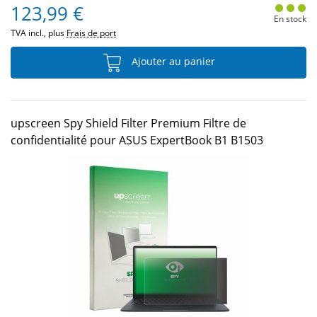
123,99 €
En stock
TVA incl., plus
Frais de port
Ajouter au panier
upscreen Spy Shield Filter Premium Filtre de
confidentialité pour ASUS ExpertBook B1 B1503