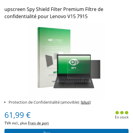
upscreen Spy Shield Filter Premium Filtre de
confidentialité pour Lenovo V15 7915
Protection de Confidentialité (amovible)
[plus]
61,99 €
En stock
TVA incl., plus
Frais de port