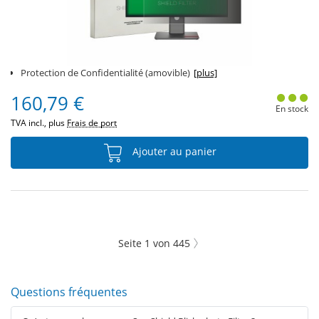
Protection de Confidentialité (amovible)
[plus]
160,79 €
En stock
TVA incl., plus
Frais de port
Ajouter au panier
Seite
1
von
445
Questions fréquentes