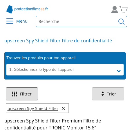
Menu
upscreen Spy Shield Filter Filtre de confidentialité
Trouver les produits pour ton appareil
1. Sélectionnez le type de l'appareil
Filtrer
Trier
×
upscreen Spy Shield Filter
upscreen Spy Shield Filter Premium Filtre de
confidentialité pour TRONIC Monitor 15.6"