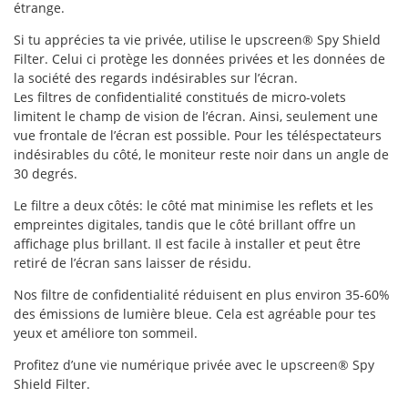
étrange.
Si tu apprécies ta vie privée, utilise le upscreen® Spy Shield
Filter. Celui ci protège les données privées et les données de
la société des regards indésirables sur l’écran.
Les filtres de confidentialité constitués de micro-volets
limitent le champ de vision de l’écran. Ainsi, seulement une
vue frontale de l’écran est possible. Pour les téléspectateurs
indésirables du côté, le moniteur reste noir dans un angle de
30 degrés.
Le filtre a deux côtés: le côté mat minimise les reflets et les
empreintes digitales, tandis que le côté brillant offre un
affichage plus brillant. Il est facile à installer et peut être
retiré de l’écran sans laisser de résidu.
Nos filtre de confidentialité réduisent en plus environ 35-60%
des émissions de lumière bleue. Cela est agréable pour tes
yeux et améliore ton sommeil.
Profitez d’une vie numérique privée avec le upscreen® Spy
Shield Filter.