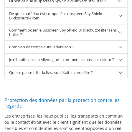
Qu’est-ce que le upscreen Spy Shield Blickschutz-Filter ?
De quel matériau est composé le upscreen Spy Shield
Blickschutz-Filter ?
Comment poser le upscreen Spy Shield Blickschutz-Filter sans
bulles ?
Combien de temps dure la livraison ?
Je n'habite pas en Allemagne – comment se passe le retour ?
Que se passe-t-il si la livraison était incomplète ?
Protection des données par la protection contre les
regards
Les entreprises, les lieux publics, les transports en commun
ou le contact étroit avec le client signifient que les données
sensibles et confidentielles sont souvent exposées à un œil