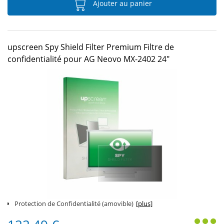
Ajouter au panier
upscreen Spy Shield Filter Premium Filtre de
confidentialité pour AG Neovo MX-2402 24"
Protection de Confidentialité (amovible)
[plus]