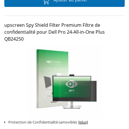
upscreen Spy Shield Filter Premium Filtre de
confidentialité pour Dell Pro 24-All-in-One Plus
QB24250
Protection de Confidentialité (amovible)
[plus]