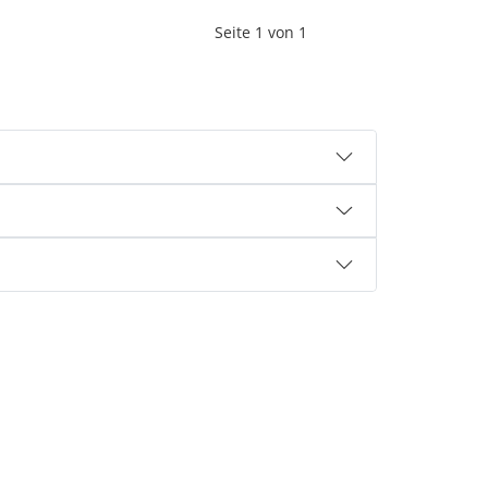
Seite
1
von
1