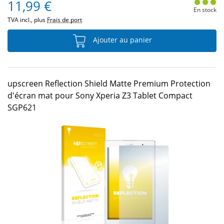
11,99 €
En stock
TVA incl., plus
Frais de port
Ajouter au panier
upscreen Reflection Shield Matte Premium Protection
d'écran mat pour Sony Xperia Z3 Tablet Compact
SGP621