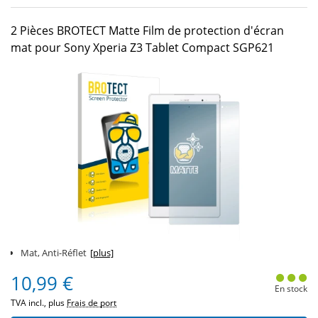
2 Pièces BROTECT Matte Film de protection d'écran
mat pour Sony Xperia Z3 Tablet Compact SGP621
Mat, Anti-Réflet
[plus]
10,99 €
En stock
TVA incl., plus
Frais de port