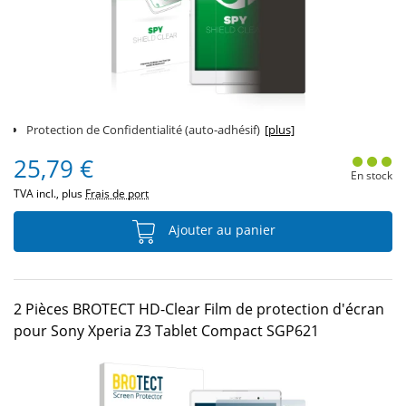
Protection de Confidentialité (auto-adhésif)
[plus]
25,79 €
En stock
TVA incl., plus
Frais de port
Ajouter au panier
2 Pièces BROTECT HD-Clear Film de protection d'écran
pour Sony Xperia Z3 Tablet Compact SGP621