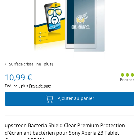
Surface cristalline
[plus]
10,99 €
En stock
TVA incl., plus
Frais de port
Ajouter au panier
upscreen Bacteria Shield Clear Premium Protection
d'écran antibactérien pour Sony Xperia Z3 Tablet