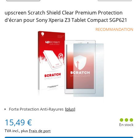
upscreen Scratch Shield Clear Premium Protection
d'écran pour Sony Xperia Z3 Tablet Compact SGP621
RECOMMANDATION
Forte Protection Anti-Rayures
[plus]
15,49 €
En stock
TVA incl., plus
Frais de port