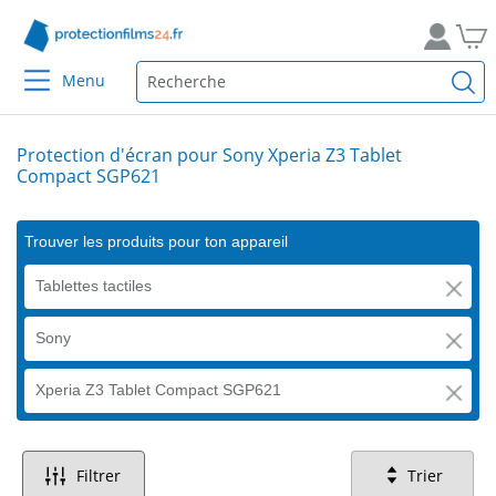
Menu
Protection d'écran pour Sony Xperia Z3 Tablet
Compact SGP621
Trouver les produits pour ton appareil
Tablettes tactiles
Sony
Xperia Z3 Tablet Compact SGP621
Filtrer
Trier