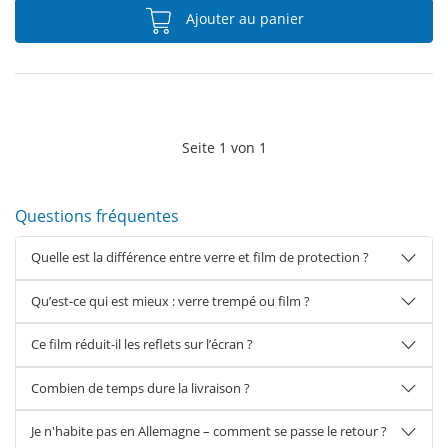
Ajouter au panier
Seite
1
von
1
Questions fréquentes
Quelle est la différence entre verre et film de protection ?
Qu’est-ce qui est mieux : verre trempé ou film ?
Ce film réduit-il les reflets sur l’écran ?
Combien de temps dure la livraison ?
Je n'habite pas en Allemagne – comment se passe le retour ?