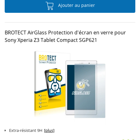
Ajouter au panier
BROTECT AirGlass Protection d'écran en verre pour
Sony Xperia Z3 Tablet Compact SGP621
Extra-résistant 9H
[plus]