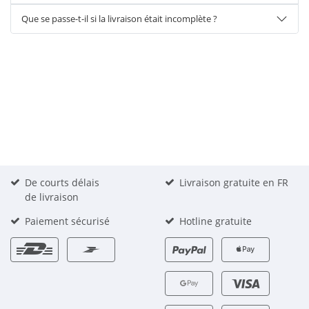
Que se passe-t-il si la livraison était incomplète ?
De courts délais
Livraison gratuite en FR
de livraison
Paiement sécurisé
Hotline gratuite