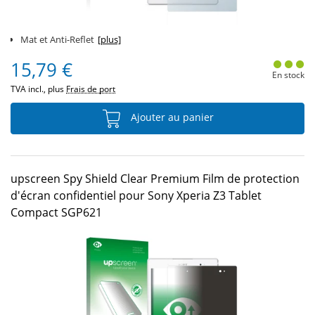
Mat et Anti-Reflet
[plus]
15,79 €
En stock
TVA incl., plus
Frais de port
Ajouter au panier
upscreen Spy Shield Clear Premium Film de protection
d'écran confidentiel pour Sony Xperia Z3 Tablet
Compact SGP621