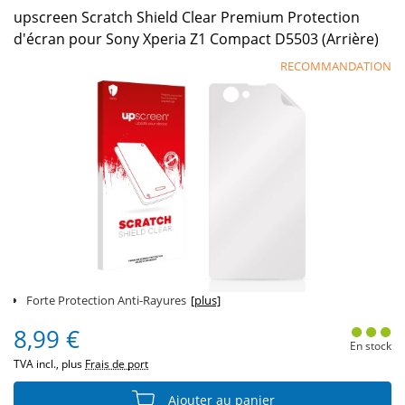
upscreen Scratch Shield Clear Premium Protection
d'écran pour Sony Xperia Z1 Compact D5503 (Arrière)
RECOMMANDATION
Forte Protection Anti-Rayures
[plus]
8,99 €
En stock
TVA incl., plus
Frais de port
Ajouter au panier