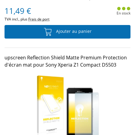
11,49 €
En stock
TVA incl., plus
Frais de port
Ajouter au panier
upscreen Reflection Shield Matte Premium Protection
d'écran mat pour Sony Xperia Z1 Compact D5503