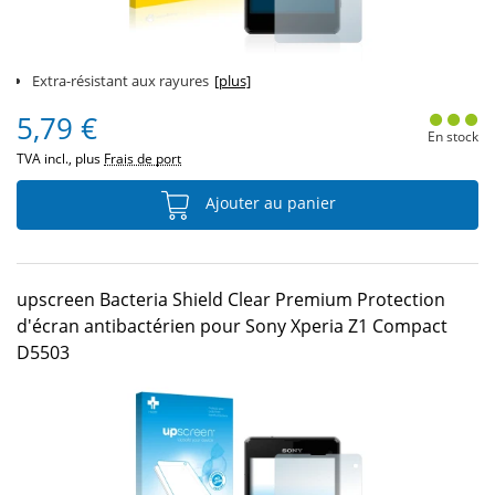
Extra-résistant aux rayures
[plus]
5,79 €
En stock
TVA incl., plus
Frais de port
Ajouter au panier
upscreen Bacteria Shield Clear Premium Protection
d'écran antibactérien pour Sony Xperia Z1 Compact
D5503