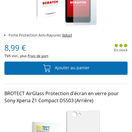
Forte Protection Anti-Rayures
[plus]
8,99 €
En stock
TVA incl., plus
Frais de port
Ajouter au panier
BROTECT AirGlass Protection d'écran en verre pour
Sony Xperia Z1 Compact D5503 (Arrière)