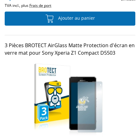
TVA incl., plus
Frais de port
Ajouter au panier
3 Pièces BROTECT AirGlass Matte Protection d'écran en
verre mat pour Sony Xperia Z1 Compact D5503