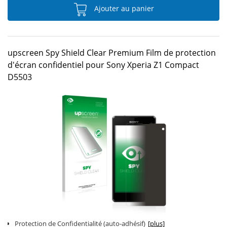
Ajouter au panier
upscreen Spy Shield Clear Premium Film de protection
d'écran confidentiel pour Sony Xperia Z1 Compact
D5503
Protection de Confidentialité (auto-adhésif)
[plus]