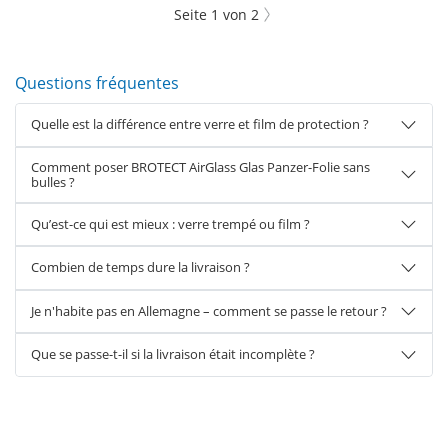
Seite
1
von
2
Questions fréquentes
Quelle est la différence entre verre et film de protection ?
Comment poser BROTECT AirGlass Glas Panzer-Folie sans
bulles ?
Qu’est-ce qui est mieux : verre trempé ou film ?
Combien de temps dure la livraison ?
Je n'habite pas en Allemagne – comment se passe le retour ?
Que se passe-t-il si la livraison était incomplète ?