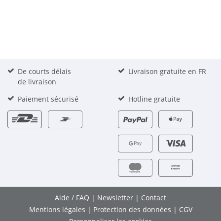
De courts délais
Livraison gratuite en FR
de livraison
Paiement sécurisé
Hotline gratuite
Aide / FAQ
|
Newsletter
|
Contact
Mentions légales
|
Protection des données
|
CGV