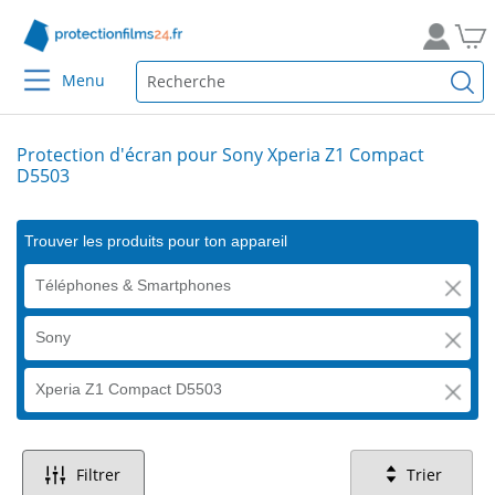
Menu
Protection d'écran pour Sony Xperia Z1 Compact
D5503
Trouver les produits pour ton appareil
Téléphones & Smartphones
Sony
Xperia Z1 Compact D5503
Filtrer
Trier