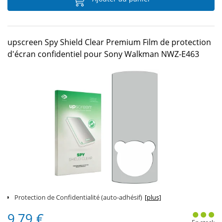
upscreen Spy Shield Clear Premium Film de protection
d'écran confidentiel pour Sony Walkman NWZ-E463
Protection de Confidentialité (auto-adhésif)
[plus]
9,79 €