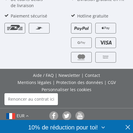
de livraison
Paiement sécurisé
Hotline gratuite
Aide / FAQ
|
Newsletter
|
Contact
Mentions légales
|
Protection des données
|
CGV
Personnaliser les cookies
Renoncer au contrat ici
EUR
10% de réduction pour toi!
© 2026 Bedifol GmbH