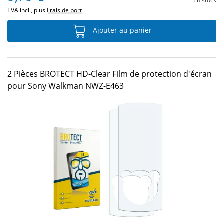
En stock
TVA incl., plus
Frais de port
Ajouter au panier
2 Pièces BROTECT HD-Clear Film de protection d'écran
pour Sony Walkman NWZ-E463