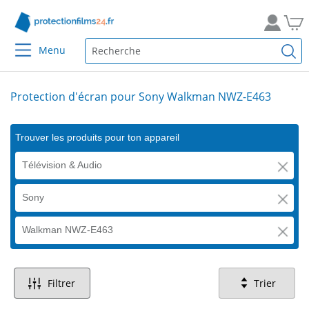
Menu
Protection d'écran pour Sony Walkman NWZ-E463
Trouver les produits pour ton appareil
Télévision & Audio
Sony
Walkman NWZ-E463
Filtrer
Trier