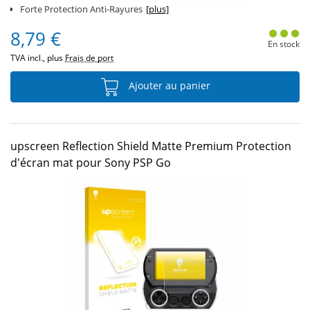
Forte Protection Anti-Rayures
[plus]
8,79 €
En stock
TVA incl., plus
Frais de port
Ajouter au panier
upscreen Reflection Shield Matte Premium Protection
d'écran mat pour Sony PSP Go