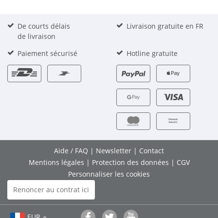
De courts délais
Livraison gratuite en FR
de livraison
Paiement sécurisé
Hotline gratuite
Aide / FAQ
|
Newsletter
|
Contact
Mentions légales
|
Protection des données
|
CGV
Personnaliser les cookies
Renoncer au contrat ici
EUR