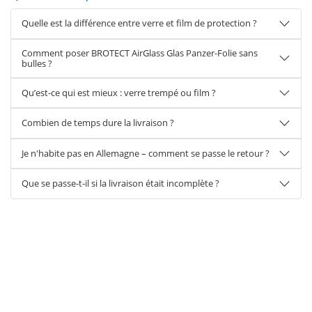
Quelle est la différence entre verre et film de protection ?
Comment poser BROTECT AirGlass Glas Panzer-Folie sans
bulles ?
Qu’est-ce qui est mieux : verre trempé ou film ?
Combien de temps dure la livraison ?
Je n'habite pas en Allemagne – comment se passe le retour ?
Que se passe-t-il si la livraison était incomplète ?