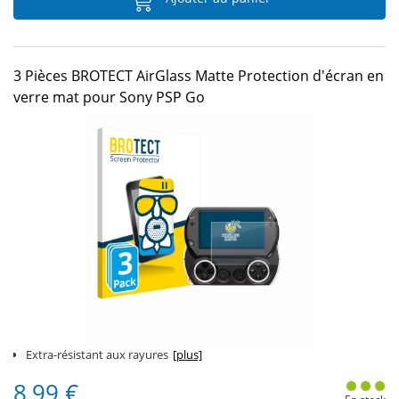
3 Pièces BROTECT AirGlass Matte Protection d'écran en
verre mat pour Sony PSP Go
Extra-résistant aux rayures
[plus]
8,99 €