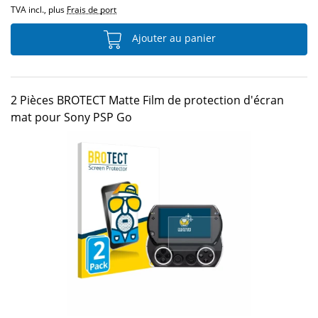
TVA incl., plus
Frais de port
Ajouter au panier
2 Pièces BROTECT Matte Film de protection d'écran
mat pour Sony PSP Go