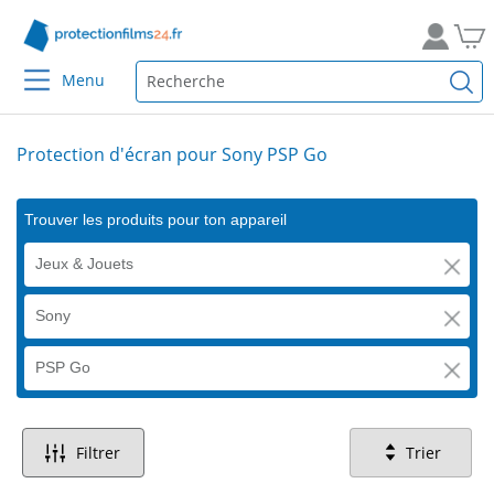
Menu
Protection d'écran pour Sony PSP Go
Trouver les produits pour ton appareil
Jeux & Jouets
Sony
PSP Go
Filtrer
Trier