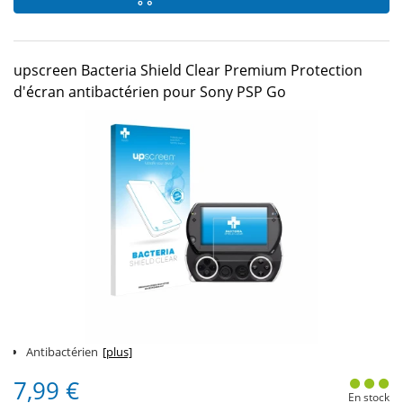
upscreen Bacteria Shield Clear Premium Protection
d'écran antibactérien pour Sony PSP Go
Antibactérien
[plus]
7,99 €
En stock