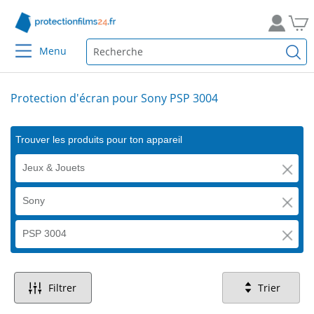
Menu
Protection d'écran pour Sony PSP 3004
Trouver les produits pour ton appareil
Jeux & Jouets
Sony
PSP 3004
Filtrer
Trier