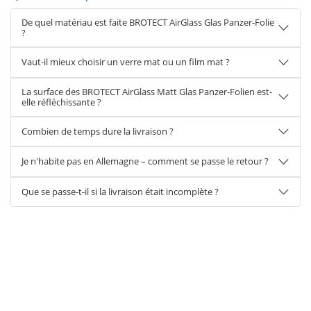
De quel matériau est faite BROTECT AirGlass Glas Panzer-Folie
?
Vaut-il mieux choisir un verre mat ou un film mat ?
La surface des BROTECT AirGlass Matt Glas Panzer-Folien est-
elle réfléchissante ?
Combien de temps dure la livraison ?
Je n'habite pas en Allemagne – comment se passe le retour ?
Que se passe-t-il si la livraison était incomplète ?