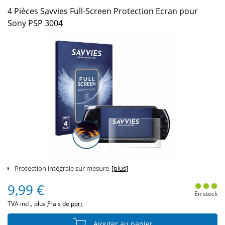
4 Pièces Savvies Full-Screen Protection Ecran pour
Sony PSP 3004
Protection intégrale sur mesure
[plus]
9,99 €
En stock
TVA incl., plus
Frais de port
Ajouter au panier