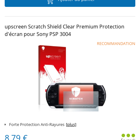
upscreen Scratch Shield Clear Premium Protection
d'écran pour Sony PSP 3004
RECOMMANDATION
Forte Protection Anti-Rayures
[plus]
8,79 €