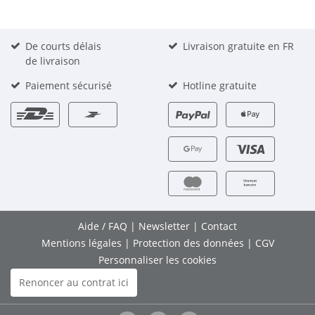
De courts délais
Livraison gratuite en FR
de livraison
Paiement sécurisé
Hotline gratuite
Aide / FAQ
|
Newsletter
|
Contact
Mentions légales
|
Protection des données
|
CGV
Personnaliser les cookies
Renoncer au contrat ici