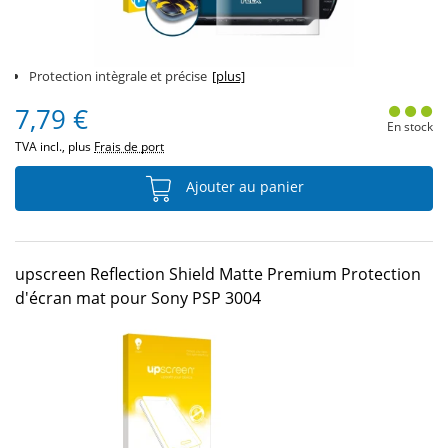
Protection intègrale et précise
[plus]
7,79 €
En stock
TVA incl., plus
Frais de port
Ajouter au panier
upscreen Reflection Shield Matte Premium Protection
d'écran mat pour Sony PSP 3004