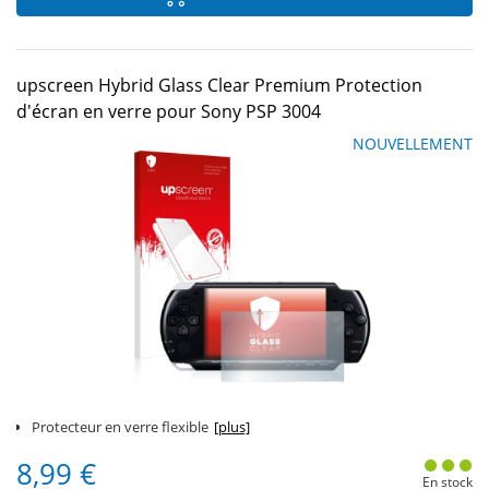
upscreen Hybrid Glass Clear Premium Protection
d'écran en verre pour Sony PSP 3004
NOUVELLEMENT
Protecteur en verre flexible
[plus]
8,99 €
En stock