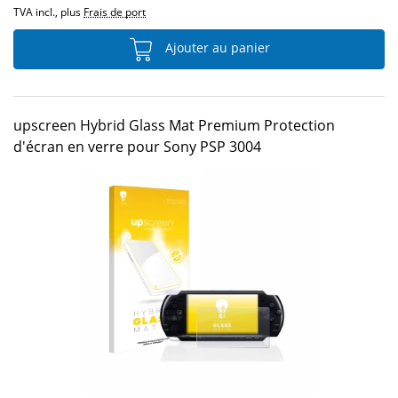
TVA incl., plus
Frais de port
Ajouter au panier
upscreen Hybrid Glass Mat Premium Protection
d'écran en verre pour Sony PSP 3004