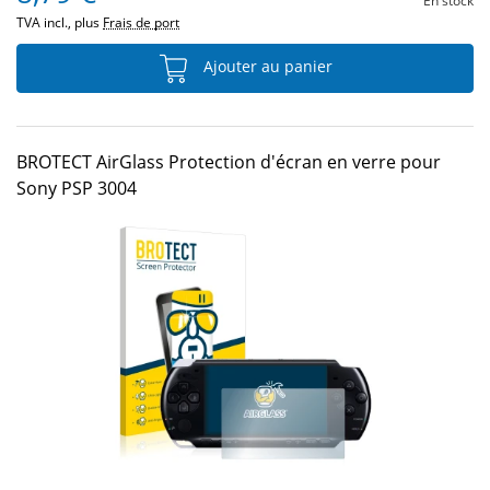
En stock
TVA incl., plus
Frais de port
Ajouter au panier
BROTECT AirGlass Protection d'écran en verre pour
Sony PSP 3004