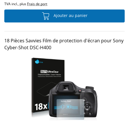
TVA incl., plus
Frais de port
Ajouter au panier
18 Pièces Savvies Film de protection d'écran pour Sony
Cyber-Shot DSC-H400