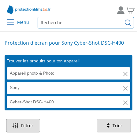
Menu
Protection d'écran pour Sony Cyber-Shot DSC-H400
Trouver les produits pour ton appareil
Appareil photo & Photo
Sony
Cyber-Shot DSC-H400
Filtrer
Trier