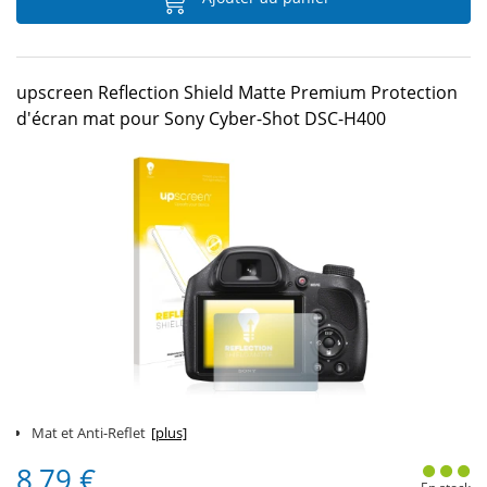
upscreen Reflection Shield Matte Premium Protection
d'écran mat pour Sony Cyber-Shot DSC-H400
Mat et Anti-Reflet
[plus]
8,79 €