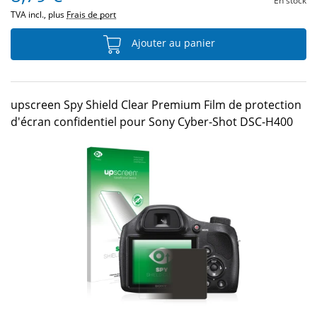
En stock
TVA incl., plus
Frais de port
Ajouter au panier
upscreen Spy Shield Clear Premium Film de protection
d'écran confidentiel pour Sony Cyber-Shot DSC-H400