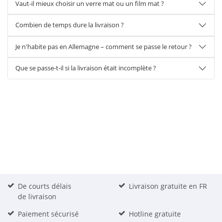
Vaut-il mieux choisir un verre mat ou un film mat ?
Combien de temps dure la livraison ?
Je n'habite pas en Allemagne – comment se passe le retour ?
Que se passe-t-il si la livraison était incomplète ?
De courts délais
Livraison gratuite en FR
de livraison
Paiement sécurisé
Hotline gratuite