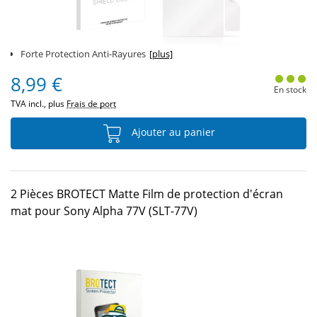
Forte Protection Anti-Rayures
[plus]
8,99 €
En stock
TVA incl., plus
Frais de port
Ajouter au panier
2 Pièces BROTECT Matte Film de protection d'écran
mat pour Sony Alpha 77V (SLT-77V)