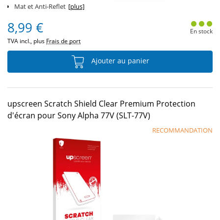
Mat et Anti-Reflet
[plus]
8,99 €
En stock
TVA incl., plus
Frais de port
Ajouter au panier
upscreen Scratch Shield Clear Premium Protection
d'écran pour Sony Alpha 77V (SLT-77V)
RECOMMANDATION