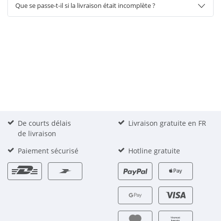
Que se passe-t-il si la livraison était incomplète ?
De courts délais
Livraison gratuite en FR
de livraison
Paiement sécurisé
Hotline gratuite