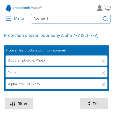
Menu
Protection d'écran pour Sony Alpha 77V (SLT-77V)
Trouver les produits pour ton appareil
Appareil photo & Photo
Sony
Alpha 77V (SLT-77V)
Filtrer
Trier