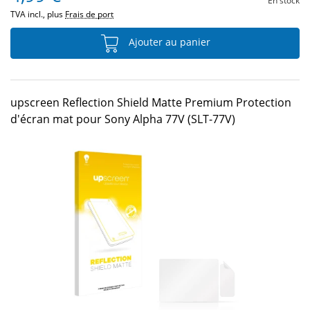
En stock
TVA incl., plus
Frais de port
Ajouter au panier
upscreen Reflection Shield Matte Premium Protection
d'écran mat pour Sony Alpha 77V (SLT-77V)