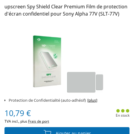
upscreen Spy Shield Clear Premium Film de protection
d'écran confidentiel pour Sony Alpha 77V (SLT-77V)
Protection de Confidentialité (auto-adhésif)
[plus]
10,79 €
En stock
TVA incl., plus
Frais de port
Ajouter au panier