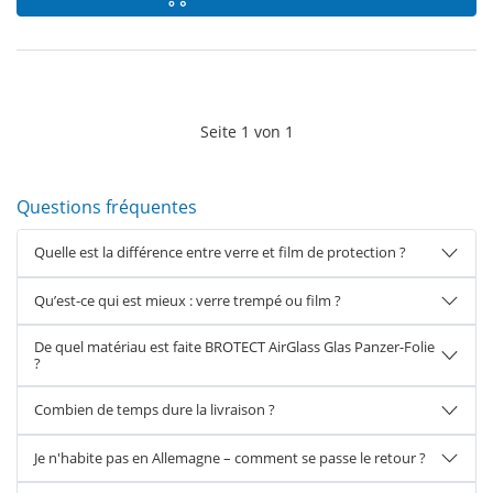
Seite
1
von
1
Questions fréquentes
Quelle est la différence entre verre et film de protection ?
Qu’est-ce qui est mieux : verre trempé ou film ?
De quel matériau est faite BROTECT AirGlass Glas Panzer-Folie
?
Combien de temps dure la livraison ?
Je n'habite pas en Allemagne – comment se passe le retour ?