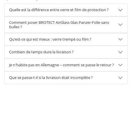
Quelle est la différence entre verre et film de protection ?
Comment poser BROTECT AirGlass Glas Panzer-Folie sans
bulles ?
Qu’est-ce qui est mieux : verre trempé ou film ?
Combien de temps dure la livraison ?
Je n'habite pas en Allemagne – comment se passe le retour ?
Que se passe-t-il si la livraison était incomplète ?