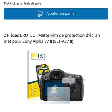
TVA incl., plus
Frais de port
Ajouter au panier
2 Pièces BROTECT Matte Film de protection d'écran
mat pour Sony Alpha 77 II (SLT-A77 II)