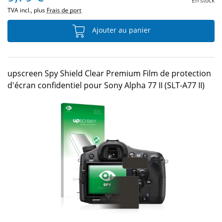
En stock
TVA incl., plus
Frais de port
Ajouter au panier
upscreen Spy Shield Clear Premium Film de protection
d'écran confidentiel pour Sony Alpha 77 II (SLT-A77 II)