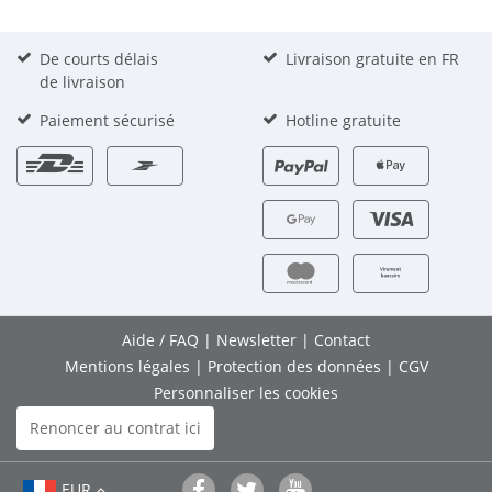
De courts délais
Livraison gratuite en FR
de livraison
Paiement sécurisé
Hotline gratuite
Aide / FAQ
|
Newsletter
|
Contact
Mentions légales
|
Protection des données
|
CGV
Personnaliser les cookies
Renoncer au contrat ici
EUR