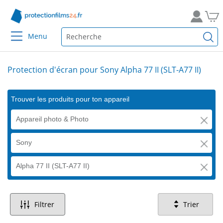
Menu
Protection d'écran pour Sony Alpha 77 II (SLT-A77 II)
Trouver les produits pour ton appareil
Appareil photo & Photo
Sony
Alpha 77 II (SLT-A77 II)
Filtrer
Trier