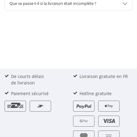
Que se passe-t-il si la livraison était incomplète ?
De courts délais
Livraison gratuite en FR
de livraison
Paiement sécurisé
Hotline gratuite