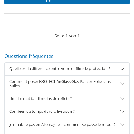
Seite
1
von
1
Questions fréquentes
Quelle est la différence entre verre et film de protection ?
Comment poser BROTECT AirGlass Glas Panzer-Folie sans
bulles ?
Un film mat fait-il moins de reflets ?
Combien de temps dure la livraison ?
Je n'habite pas en Allemagne – comment se passe le retour ?