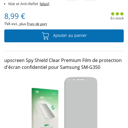
Mat et Anti-Reflet
[plus]
8,99 €
En stock
TVA incl., plus
Frais de port
Ajouter au panier
upscreen Spy Shield Clear Premium Film de protection
d'écran confidentiel pour Samsung SM-G350