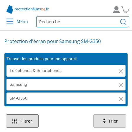
Menu
Protection d'écran pour Samsung SM-G350
Trouver les produits pour ton appareil
Téléphones & Smartphones
Samsung
SM-G350
Filtrer
Trier