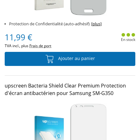
Protection de Confidentialité (auto-adhésif)
[plus]
11,99 €
En stock
TVA incl., plus
Frais de port
Ajouter au panier
upscreen Bacteria Shield Clear Premium Protection
d'écran antibactérien pour Samsung SM-G350