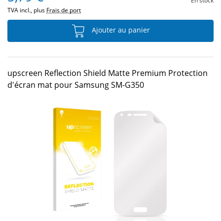
En stock
TVA incl., plus
Frais de port
Ajouter au panier
upscreen Reflection Shield Matte Premium Protection
d'écran mat pour Samsung SM-G350