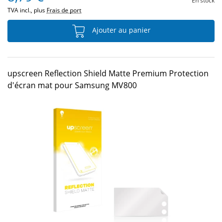
En stock
TVA incl., plus
Frais de port
Ajouter au panier
upscreen Reflection Shield Matte Premium Protection
d'écran mat pour Samsung MV800