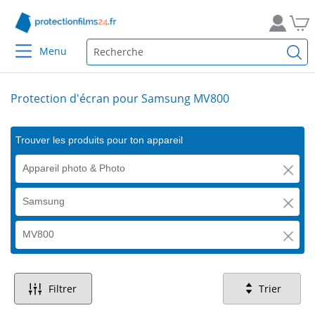
Menu
Protection d'écran pour Samsung MV800
Trouver les produits pour ton appareil
Appareil photo & Photo
Samsung
MV800
Filtrer
Trier