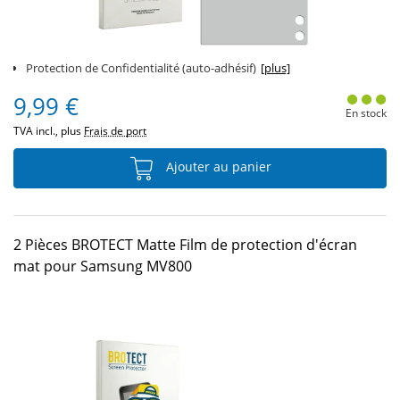
Protection de Confidentialité (auto-adhésif)
[plus]
9,99 €
En stock
TVA incl., plus
Frais de port
Ajouter au panier
2 Pièces BROTECT Matte Film de protection d'écran
mat pour Samsung MV800