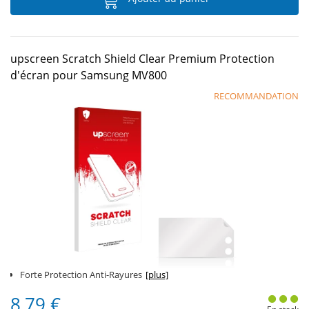
upscreen Scratch Shield Clear Premium Protection
d'écran pour Samsung MV800
RECOMMANDATION
Forte Protection Anti-Rayures
[plus]
8,79 €