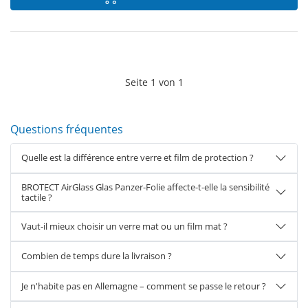
Seite
1
von
1
Questions fréquentes
Quelle est la différence entre verre et film de protection ?
BROTECT AirGlass Glas Panzer-Folie affecte-t-elle la sensibilité
tactile ?
Vaut-il mieux choisir un verre mat ou un film mat ?
Combien de temps dure la livraison ?
Je n'habite pas en Allemagne – comment se passe le retour ?