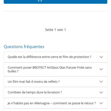
Seite
1
von
1
Questions fréquentes
Quelle est la différence entre verre et film de protection ?
Comment poser BROTECT AirGlass Glas Panzer-Folie sans
bulles ?
Un film mat fait-il moins de reflets ?
Combien de temps dure la livraison ?
Je n'habite pas en Allemagne – comment se passe le retour ?