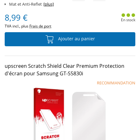
Mat et Anti-Reflet
[plus]
8,99 €
En stock
TVA incl., plus
Frais de port
Ajouter au panier
upscreen Scratch Shield Clear Premium Protection
d'écran pour Samsung GT-S5830i
RECOMMANDATION