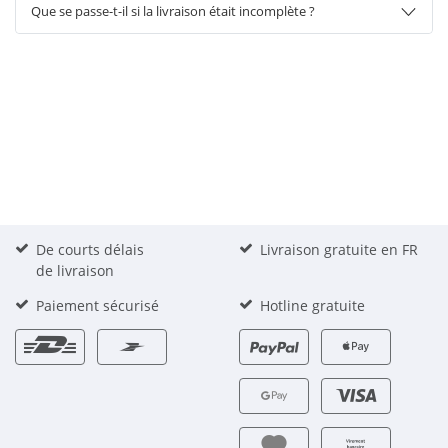
Que se passe-t-il si la livraison était incomplète ?
De courts délais
Livraison gratuite en FR
de livraison
Paiement sécurisé
Hotline gratuite