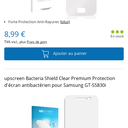
Forte Protection Anti-Rayures
[plus]
8,99 €
En stock
TVA incl., plus
Frais de port
Ajouter au panier
upscreen Bacteria Shield Clear Premium Protection
d'écran antibactérien pour Samsung GT-S5830i