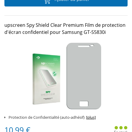
upscreen Spy Shield Clear Premium Film de protection
d'écran confidentiel pour Samsung GT-S5830i
Protection de Confidentialité (auto-adhésif)
[plus]
10,99 €