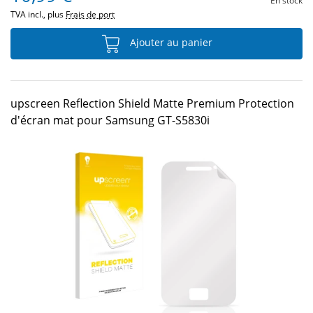
En stock
TVA incl., plus
Frais de port
Ajouter au panier
upscreen Reflection Shield Matte Premium Protection
d'écran mat pour Samsung GT-S5830i