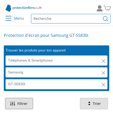
Menu
Protection d'écran pour Samsung GT-S5830i
Trouver les produits pour ton appareil
Téléphones & Smartphones
Samsung
GT-S5830i
Filtrer
Trier