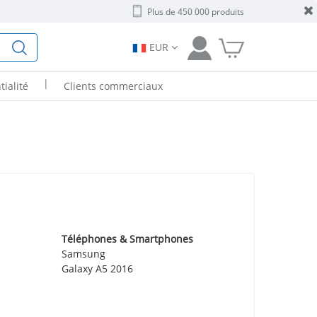
Plus de 450 000 produits
EUR
|
tialité
Clients commerciaux
Téléphones & Smartphones
Samsung
Galaxy A5 2016