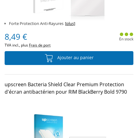
Forte Protection Anti-Rayures
[plus]
8,49 €
En stock
TVA incl., plus
Frais de port
Ajouter au panier
upscreen Bacteria Shield Clear Premium Protection
d'écran antibactérien pour RIM BlackBerry Bold 9790