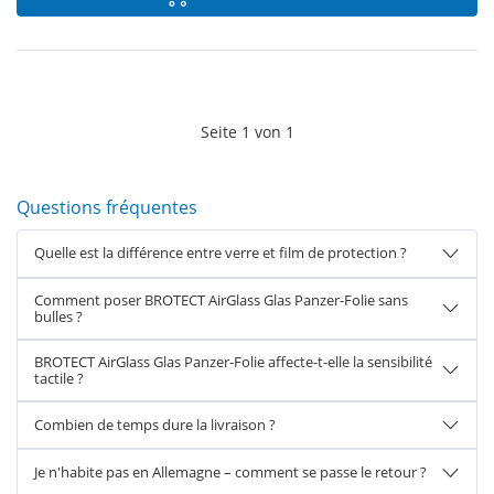
Seite
1
von
1
Questions fréquentes
Quelle est la différence entre verre et film de protection ?
Comment poser BROTECT AirGlass Glas Panzer-Folie sans
bulles ?
BROTECT AirGlass Glas Panzer-Folie affecte-t-elle la sensibilité
tactile ?
Combien de temps dure la livraison ?
Je n'habite pas en Allemagne – comment se passe le retour ?