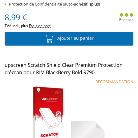
Protection de Confidentialité (auto-adhésif)
[plus]
8,99 €
En stock
TVA incl., plus
Frais de port
Ajouter au panier
upscreen Scratch Shield Clear Premium Protection
d'écran pour RIM BlackBerry Bold 9790
RECOMMANDATION