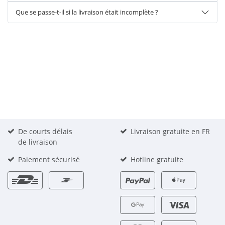
Que se passe-t-il si la livraison était incomplète ?
De courts délais
Livraison gratuite en FR
de livraison
Paiement sécurisé
Hotline gratuite