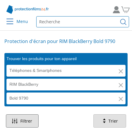
Menu
Protection d'écran pour RIM BlackBerry Bold 9790
Trouver les produits pour ton appareil
Téléphones & Smartphones
RIM BlackBerry
Bold 9790
Filtrer
Trier