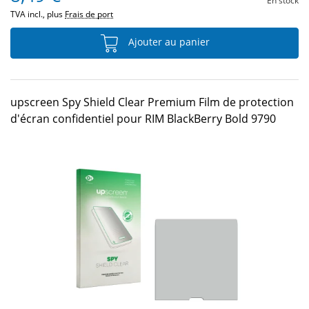
En stock
TVA incl., plus
Frais de port
Ajouter au panier
upscreen Spy Shield Clear Premium Film de protection
d'écran confidentiel pour RIM BlackBerry Bold 9790