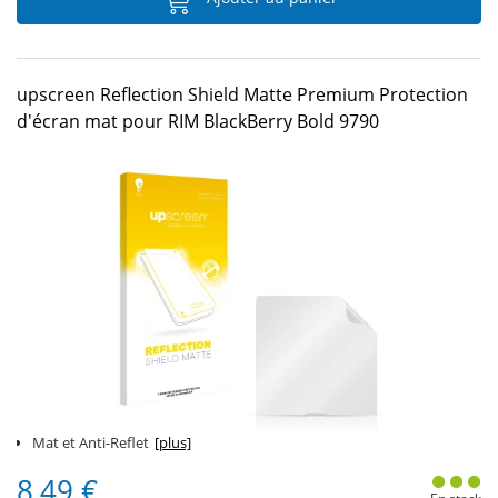
upscreen Reflection Shield Matte Premium Protection
d'écran mat pour RIM BlackBerry Bold 9790
Mat et Anti-Reflet
[plus]
8,49 €