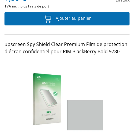
En stock
TVA incl., plus
Frais de port
Ajouter au panier
upscreen Spy Shield Clear Premium Film de protection
d'écran confidentiel pour RIM BlackBerry Bold 9780