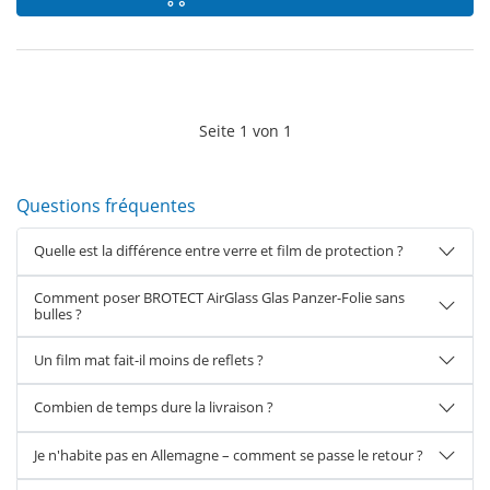
Seite
1
von
1
Questions fréquentes
Quelle est la différence entre verre et film de protection ?
Comment poser BROTECT AirGlass Glas Panzer-Folie sans
bulles ?
Un film mat fait-il moins de reflets ?
Combien de temps dure la livraison ?
Je n'habite pas en Allemagne – comment se passe le retour ?