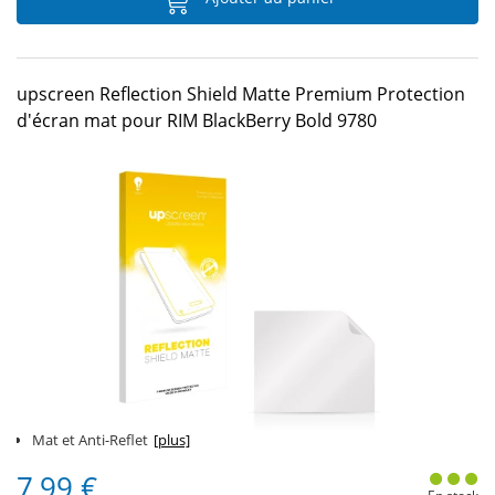
upscreen Reflection Shield Matte Premium Protection
d'écran mat pour RIM BlackBerry Bold 9780
Mat et Anti-Reflet
[plus]
7,99 €