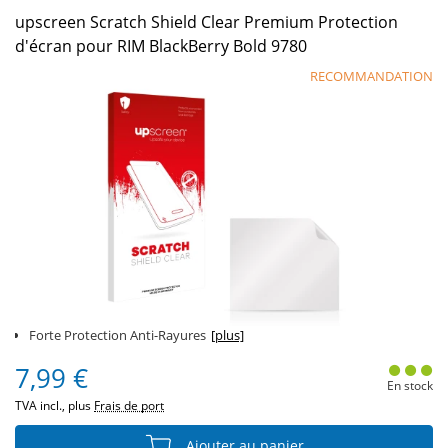
upscreen Scratch Shield Clear Premium Protection
d'écran pour RIM BlackBerry Bold 9780
RECOMMANDATION
Forte Protection Anti-Rayures
[plus]
7,99 €
En stock
TVA incl., plus
Frais de port
Ajouter au panier