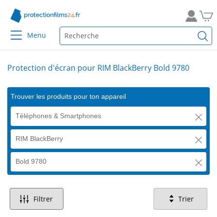
Menu
Protection d'écran pour RIM BlackBerry Bold 9780
Trouver les produits pour ton appareil
Téléphones & Smartphones
RIM BlackBerry
Bold 9780
Filtrer
Trier