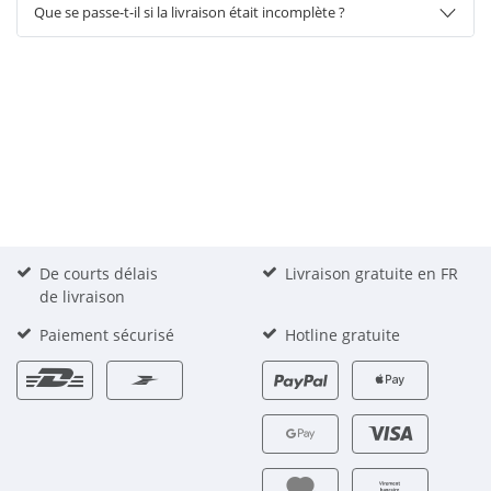
Que se passe-t-il si la livraison était incomplète ?
De courts délais
Livraison gratuite en FR
de livraison
Paiement sécurisé
Hotline gratuite