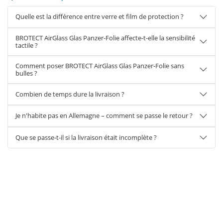
Quelle est la différence entre verre et film de protection ?
BROTECT AirGlass Glas Panzer-Folie affecte-t-elle la sensibilité
tactile ?
Comment poser BROTECT AirGlass Glas Panzer-Folie sans
bulles ?
Combien de temps dure la livraison ?
Je n'habite pas en Allemagne – comment se passe le retour ?
Que se passe-t-il si la livraison était incomplète ?