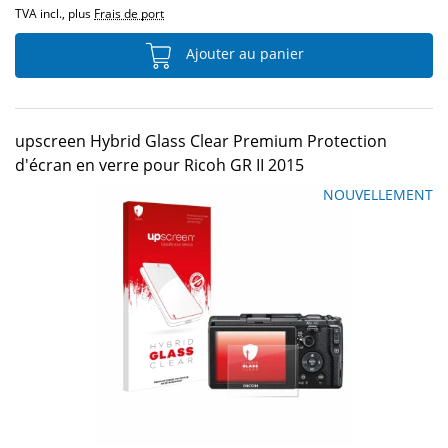
TVA incl., plus
Frais de port
Ajouter au panier
upscreen Hybrid Glass Clear Premium Protection
d'écran en verre pour Ricoh GR II 2015
NOUVELLEMENT