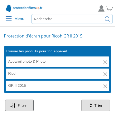
Menu
Protection d'écran pour Ricoh GR II 2015
Trouver les produits pour ton appareil
Appareil photo & Photo
Ricoh
GR II 2015
Filtrer
Trier