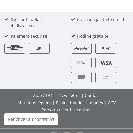
De courts délais
Livraison gratuite en FR
de livraison
Paiement sécurisé
Hotline gratuite
Aide / FAQ
|
Newsletter
|
Contact
Mentions légales
|
Protection des données
|
CGV
Personnaliser les cookies
Renoncer au contrat ici