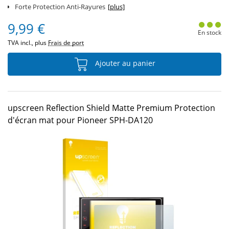
Forte Protection Anti-Rayures
[plus]
9,99 €
En stock
TVA incl., plus
Frais de port
Ajouter au panier
upscreen Reflection Shield Matte Premium Protection
d'écran mat pour Pioneer SPH-DA120