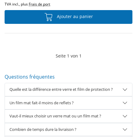
TVA incl., plus
Frais de port
Ajouter au panier
Seite
1
von
1
Questions fréquentes
Quelle est la différence entre verre et film de protection ?
Un film mat fait-il moins de reflets ?
Vaut-il mieux choisir un verre mat ou un film mat ?
Combien de temps dure la livraison ?