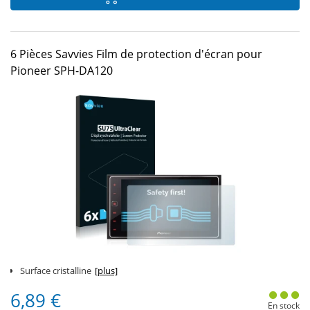
6 Pièces Savvies Film de protection d'écran pour
Pioneer SPH-DA120
Surface cristalline
[plus]
6,89 €
En stock