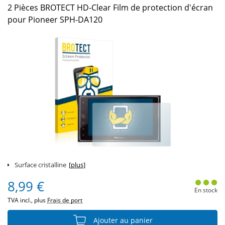
2 Pièces BROTECT HD-Clear Film de protection d'écran
pour Pioneer SPH-DA120
Surface cristalline
[plus]
8,99 €
En stock
TVA incl., plus
Frais de port
Ajouter au panier