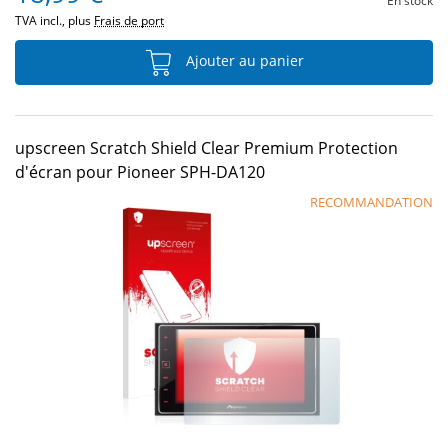
En stock
TVA incl., plus
Frais de port
Ajouter au panier
upscreen Scratch Shield Clear Premium Protection
d'écran pour Pioneer SPH-DA120
RECOMMANDATION