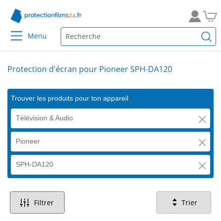
Menu
Protection d'écran pour Pioneer SPH-DA120
Trouver les produits pour ton appareil
Télévision & Audio
Pioneer
SPH-DA120
Filtrer
Trier