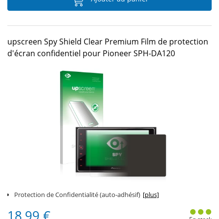
upscreen Spy Shield Clear Premium Film de protection
d'écran confidentiel pour Pioneer SPH-DA120
Protection de Confidentialité (auto-adhésif)
[plus]
18,99 €