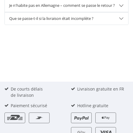
Je n'habite pas en Allemagne – comment se passe le retour ?
Que se passe-t-il si la livraison était incomplète ?
De courts délais
Livraison gratuite en FR
de livraison
Paiement sécurisé
Hotline gratuite