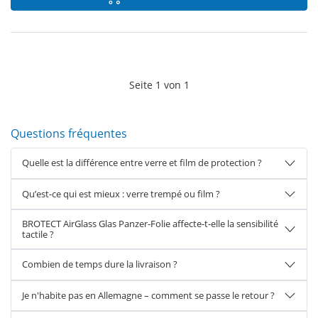
Seite
1
von
1
Questions fréquentes
Quelle est la différence entre verre et film de protection ?
Qu’est-ce qui est mieux : verre trempé ou film ?
BROTECT AirGlass Glas Panzer-Folie affecte-t-elle la sensibilité
tactile ?
Combien de temps dure la livraison ?
Je n'habite pas en Allemagne – comment se passe le retour ?