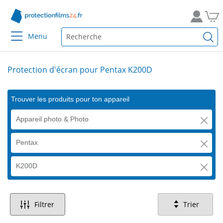
Menu
Protection d'écran pour Pentax K200D
Trouver les produits pour ton appareil
Appareil photo & Photo
Pentax
K200D
Filtrer
Trier