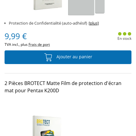
Protection de Confidentialité (auto-adhésif)
[plus]
9,99 €
En stock
TVA incl., plus
Frais de port
Ajouter au panier
2 Pièces BROTECT Matte Film de protection d'écran
mat pour Pentax K200D