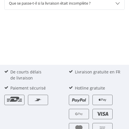
Que se passe-t-il si la livraison était incomplète ?
De courts délais
Livraison gratuite en FR
de livraison
Paiement sécurisé
Hotline gratuite