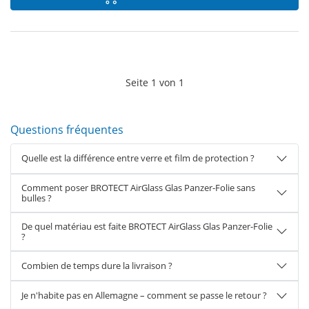
Seite
1
von
1
Questions fréquentes
Quelle est la différence entre verre et film de protection ?
Comment poser BROTECT AirGlass Glas Panzer-Folie sans
bulles ?
De quel matériau est faite BROTECT AirGlass Glas Panzer-Folie
?
Combien de temps dure la livraison ?
Je n'habite pas en Allemagne – comment se passe le retour ?