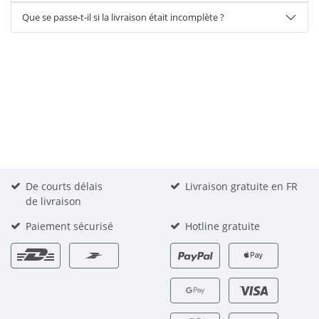
Que se passe-t-il si la livraison était incomplète ?
De courts délais
Livraison gratuite en FR
de livraison
Paiement sécurisé
Hotline gratuite