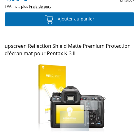
En stock
TVA incl., plus
Frais de port
Ajouter au panier
upscreen Reflection Shield Matte Premium Protection
d'écran mat pour Pentax K-3 II