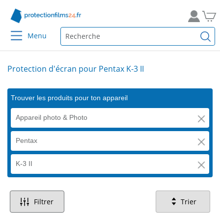
Menu
Protection d'écran pour Pentax K-3 II
Trouver les produits pour ton appareil
Appareil photo & Photo
Pentax
K-3 II
Filtrer
Trier