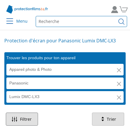
Menu
Protection d'écran pour Panasonic Lumix DMC-LX3
Trouver les produits pour ton appareil
Appareil photo & Photo
Panasonic
Lumix DMC-LX3
Filtrer
Trier