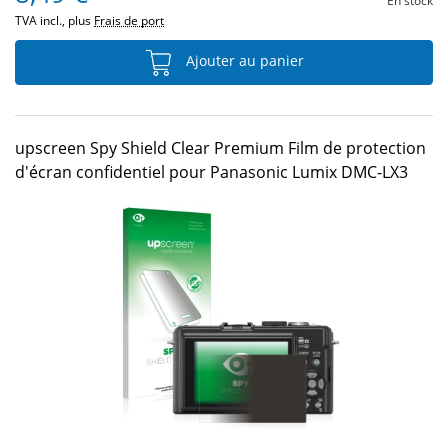
En stock
TVA incl., plus
Frais de port
Ajouter au panier
upscreen Spy Shield Clear Premium Film de protection
d'écran confidentiel pour Panasonic Lumix DMC-LX3