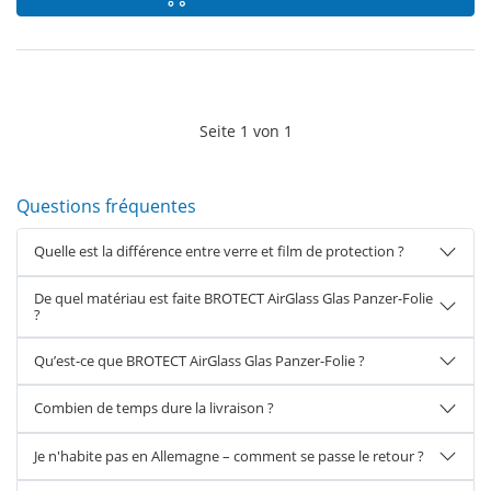
Seite
1
von
1
Questions fréquentes
Quelle est la différence entre verre et film de protection ?
De quel matériau est faite BROTECT AirGlass Glas Panzer-Folie
?
Qu’est-ce que BROTECT AirGlass Glas Panzer-Folie ?
Combien de temps dure la livraison ?
Je n'habite pas en Allemagne – comment se passe le retour ?