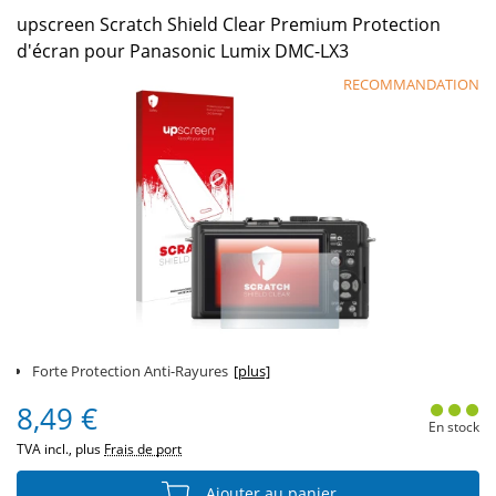
upscreen Scratch Shield Clear Premium Protection
d'écran pour Panasonic Lumix DMC-LX3
RECOMMANDATION
Forte Protection Anti-Rayures
[plus]
8,49 €
En stock
TVA incl., plus
Frais de port
Ajouter au panier