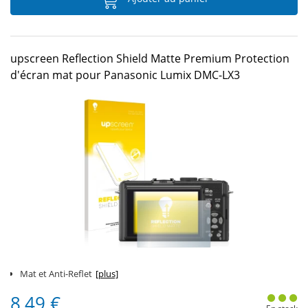
upscreen Reflection Shield Matte Premium Protection
d'écran mat pour Panasonic Lumix DMC-LX3
Mat et Anti-Reflet
[plus]
8,49 €