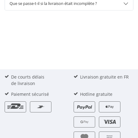
Que se passe-t-il si la livraison était incomplète ?
De courts délais
Livraison gratuite en FR
de livraison
Paiement sécurisé
Hotline gratuite