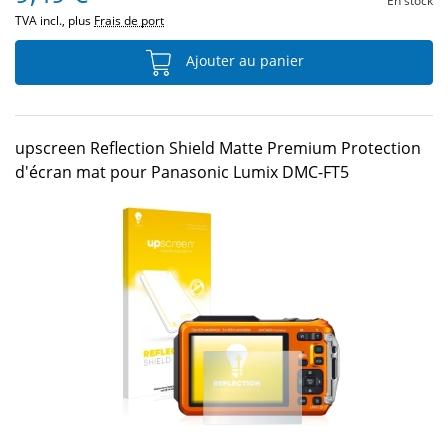
En stock
TVA incl., plus
Frais de port
Ajouter au panier
upscreen Reflection Shield Matte Premium Protection
d'écran mat pour Panasonic Lumix DMC-FT5