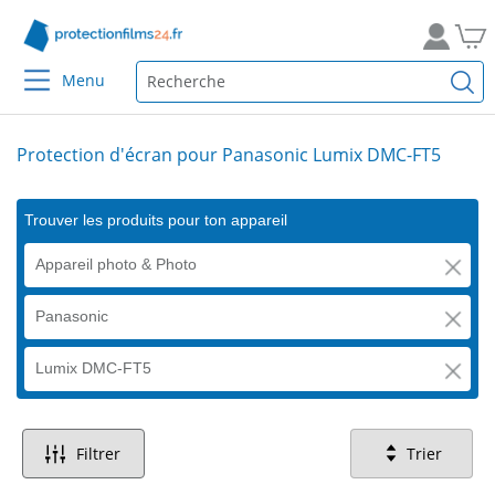
Menu
Protection d'écran pour Panasonic Lumix DMC-FT5
Trouver les produits pour ton appareil
Appareil photo & Photo
Panasonic
Lumix DMC-FT5
Filtrer
Trier