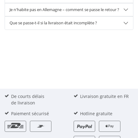
Je n'habite pas en Allemagne – comment se passe le retour ?
Que se passe-t-il si la livraison était incomplète ?
De courts délais
Livraison gratuite en FR
de livraison
Paiement sécurisé
Hotline gratuite