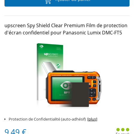
upscreen Spy Shield Clear Premium Film de protection
d'écran confidentiel pour Panasonic Lumix DMC-FT5
Protection de Confidentialité (auto-adhésif)
[plus]
9,49 €