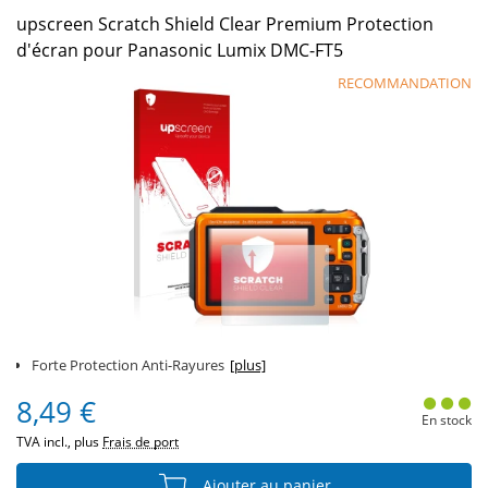
upscreen Scratch Shield Clear Premium Protection
d'écran pour Panasonic Lumix DMC-FT5
RECOMMANDATION
Forte Protection Anti-Rayures
[plus]
8,49 €
En stock
TVA incl., plus
Frais de port
Ajouter au panier