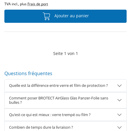
TVA incl., plus
Frais de port
Ajouter au panier
Seite
1
von
1
Questions fréquentes
Quelle est la différence entre verre et film de protection ?
Comment poser BROTECT AirGlass Glas Panzer-Folie sans
bulles ?
Qu’est-ce qui est mieux : verre trempé ou film ?
Combien de temps dure la livraison ?