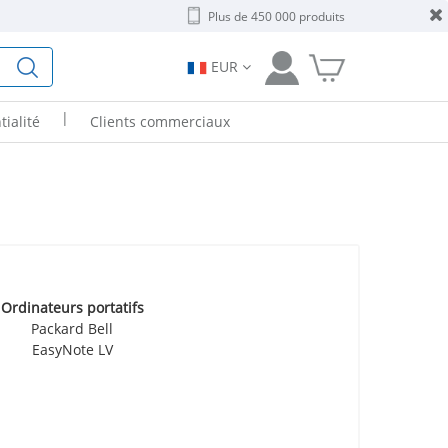
Plus de 450 000 produits
EUR
|
tialité
Clients commerciaux
Ordinateurs portatifs
Packard Bell
EasyNote LV