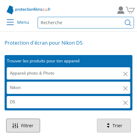
Menu
Protection d'écran pour Nikon D5
Trouver les produits pour ton appareil
Appareil photo & Photo
Nikon
D5
Filtrer
Trier