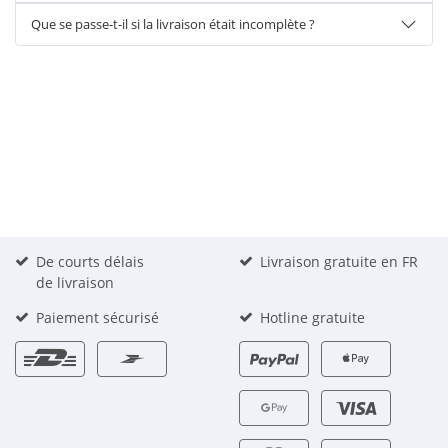
Que se passe-t-il si la livraison était incomplète ?
De courts délais
Livraison gratuite en FR
de livraison
Paiement sécurisé
Hotline gratuite