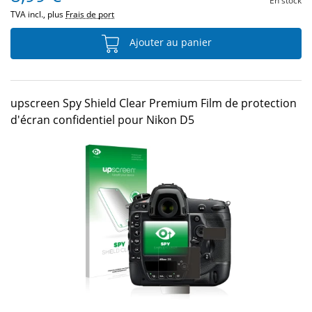
En stock
TVA incl., plus
Frais de port
Ajouter au panier
upscreen Spy Shield Clear Premium Film de protection
d'écran confidentiel pour Nikon D5