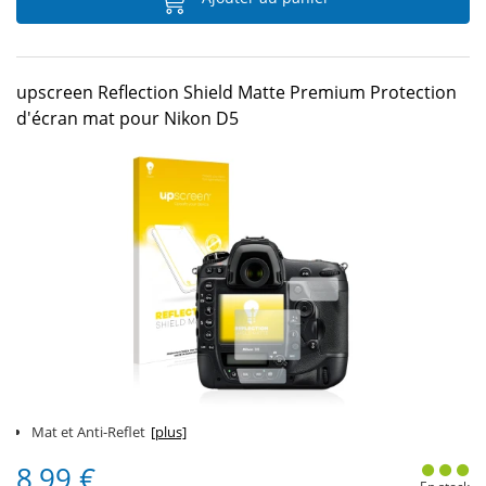
upscreen Reflection Shield Matte Premium Protection
d'écran mat pour Nikon D5
Mat et Anti-Reflet
[plus]
8,99 €