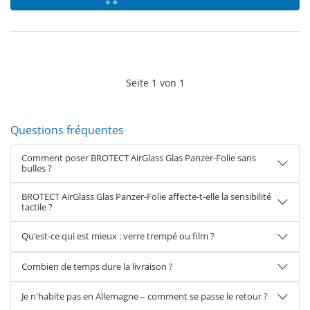
Seite
1
von
1
Questions fréquentes
Comment poser BROTECT AirGlass Glas Panzer-Folie sans
bulles ?
BROTECT AirGlass Glas Panzer-Folie affecte-t-elle la sensibilité
tactile ?
Qu’est-ce qui est mieux : verre trempé ou film ?
Combien de temps dure la livraison ?
Je n'habite pas en Allemagne – comment se passe le retour ?