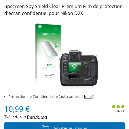
upscreen Spy Shield Clear Premium Film de protection
d'écran confidentiel pour Nikon D2X
Protection de Confidentialité (auto-adhésif)
[plus]
10,99 €
En stock
TVA incl., plus
Frais de port
Ajouter au panier