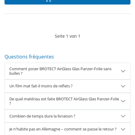
Seite
1
von
1
Questions fréquentes
Comment poser BROTECT AirGlass Glas Panzer-Folie sans
bulles ?
Un film mat fait-il moins de reflets ?
De quel matériau est faite BROTECT AirGlass Glas Panzer-Folie
?
Combien de temps dure la livraison ?
Je n'habite pas en Allemagne – comment se passe le retour ?