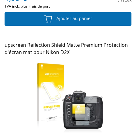
En stock
TVA incl., plus
Frais de port
Ajouter au panier
upscreen Reflection Shield Matte Premium Protection
d'écran mat pour Nikon D2X