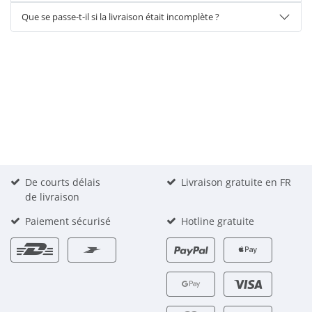
Que se passe-t-il si la livraison était incomplète ?
De courts délais
Livraison gratuite en FR
de livraison
Paiement sécurisé
Hotline gratuite