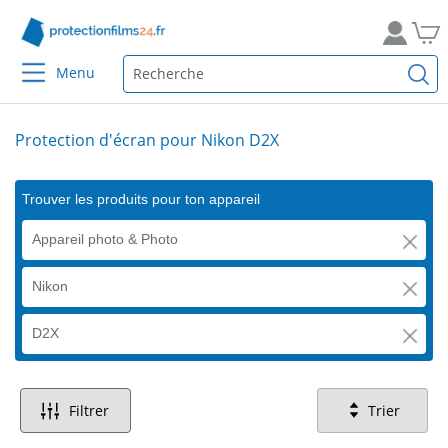
Menu
Protection d'écran pour Nikon D2X
Trouver les produits pour ton appareil
Appareil photo & Photo
Nikon
D2X
Filtrer
Trier