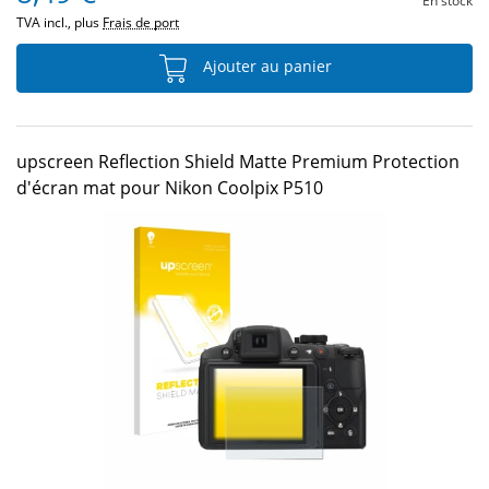
En stock
TVA incl., plus
Frais de port
Ajouter au panier
upscreen Reflection Shield Matte Premium Protection
d'écran mat pour Nikon Coolpix P510