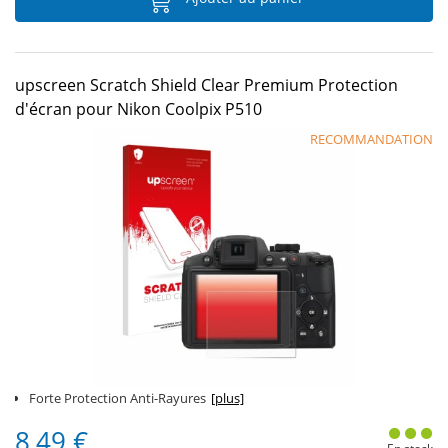
upscreen Scratch Shield Clear Premium Protection
d'écran pour Nikon Coolpix P510
RECOMMANDATION
Forte Protection Anti-Rayures
[plus]
8,49 €