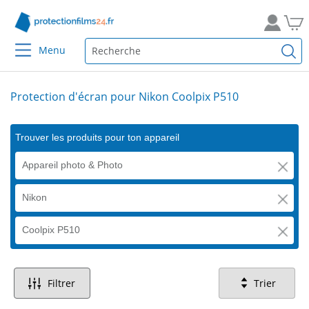
Menu
Protection d'écran pour Nikon Coolpix P510
Trouver les produits pour ton appareil
Appareil photo & Photo
Nikon
Coolpix P510
Filtrer
Trier