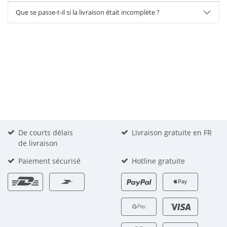
Que se passe-t-il si la livraison était incomplète ?
De courts délais
Livraison gratuite en FR
de livraison
Paiement sécurisé
Hotline gratuite