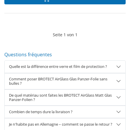
Seite
1
von
1
Questions fréquentes
Quelle est la différence entre verre et film de protection ?
Comment poser BROTECT AirGlass Glas Panzer-Folie sans
bulles ?
De quel matériau sont faites les BROTECT AirGlass Matt Glas
Panzer-Folien ?
Combien de temps dure la livraison ?
Je n'habite pas en Allemagne – comment se passe le retour ?