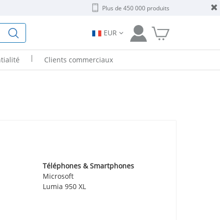
Plus de 450 000 produits
EUR
|
tialité
Clients commerciaux
Téléphones & Smartphones
Microsoft
Lumia 950 XL