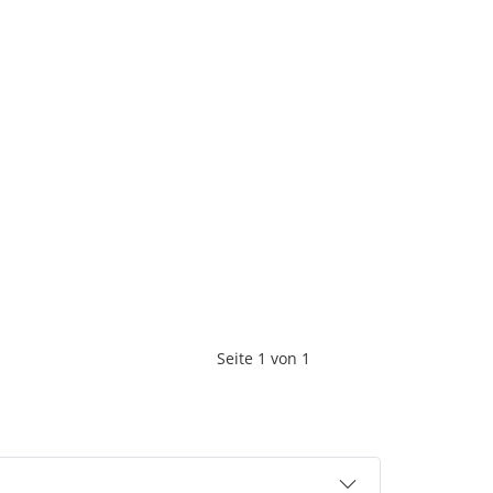
Seite
1
von
1