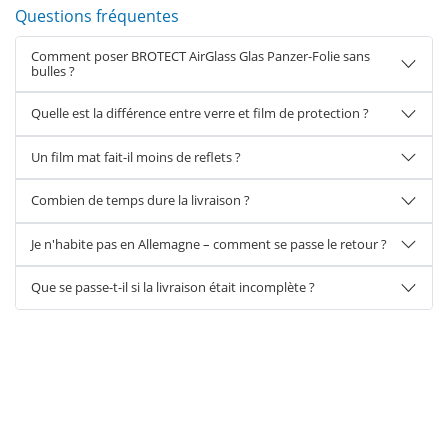
Questions fréquentes
Comment poser BROTECT AirGlass Glas Panzer-Folie sans
bulles ?
Quelle est la différence entre verre et film de protection ?
Un film mat fait-il moins de reflets ?
Combien de temps dure la livraison ?
Je n'habite pas en Allemagne – comment se passe le retour ?
Que se passe-t-il si la livraison était incomplète ?