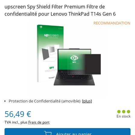
upscreen Spy Shield Filter Premium Filtre de
confidentialité pour Lenovo ThinkPad T14s Gen 6
RECOMMANDATION
Protection de Confidentialité (amovible)
[plus]
56,49 €
En stock
TVA incl., plus
Frais de port
Ajouter au panier