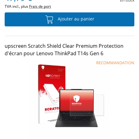
En stock
TVA incl., plus
Frais de port
Ajouter au panier
upscreen Scratch Shield Clear Premium Protection
d'écran pour Lenovo ThinkPad T14s Gen 6
RECOMMANDATION