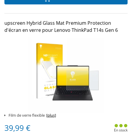
upscreen Hybrid Glass Mat Premium Protection
d'écran en verre pour Lenovo ThinkPad T14s Gen 6
Film de verre flexible
[plus]
39,99 €
En stock