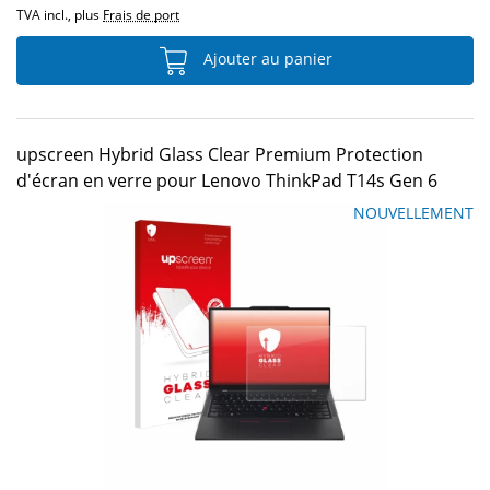
TVA incl., plus
Frais de port
Ajouter au panier
upscreen Hybrid Glass Clear Premium Protection
d'écran en verre pour Lenovo ThinkPad T14s Gen 6
NOUVELLEMENT