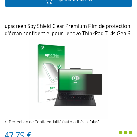
upscreen Spy Shield Clear Premium Film de protection
d'écran confidentiel pour Lenovo ThinkPad T14s Gen 6
Protection de Confidentialité (auto-adhésif)
[plus]
47,79 €