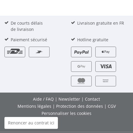
De courts délais
Livraison gratuite en FR
de livraison
Paiement sécurisé
Hotline gratuite
Aide / FAQ
|
Newsletter
|
Contact
Mentions légales
|
Protection des données
|
CGV
Personnaliser les cookies
Renoncer au contrat ici