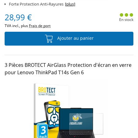
Forte Protection Anti-Rayures
[plus]
28,99 €
En stock
TVA incl., plus
Frais de port
Ajouter au panier
3 Pièces BROTECT AirGlass Protection d'écran en verre
pour Lenovo ThinkPad T14s Gen 6