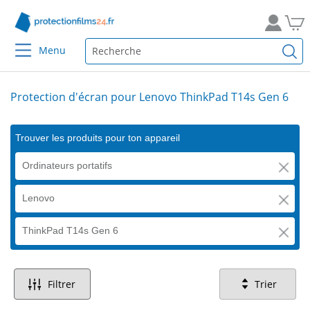
Menu
Protection d'écran pour Lenovo ThinkPad T14s Gen 6
Trouver les produits pour ton appareil
Ordinateurs portatifs
Lenovo
ThinkPad T14s Gen 6
Filtrer
Trier