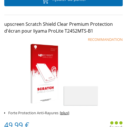
upscreen Scratch Shield Clear Premium Protection
d'écran pour Iiyama ProLite T2452MTS-B1
RECOMMANDATION
Forte Protection Anti-Rayures
[plus]
49,99 €