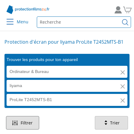
Menu
Protection d'écran pour Iiyama ProLite T2452MTS-B1
Trouver les produits pour ton appareil
Ordinateur & Bureau
Iiyama
ProLite T2452MTS-B1
Filtrer
Trier