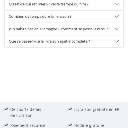
Qu’est-ce qui est mieux : verre trempé ou film ?
Combien de temps dure la livraison ?
Je n'habite pas en Allemagne – comment se passe le retour ?
Que se passe-t-il si la livraison était incomplète ?
De courts délais
Livraison gratuite en FR
de livraison
Paiement sécurisé
Hotline gratuite