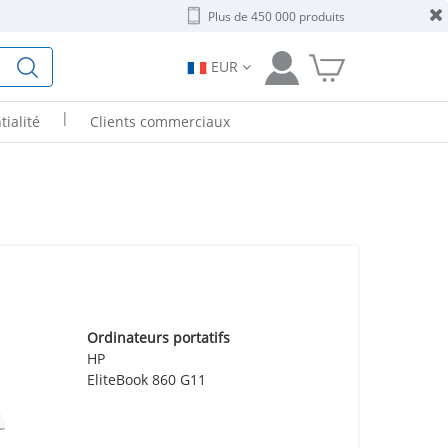
Plus de 450 000 produits
EUR
|
tialité
Clients commerciaux
Ordinateurs portatifs
HP
EliteBook 860 G11