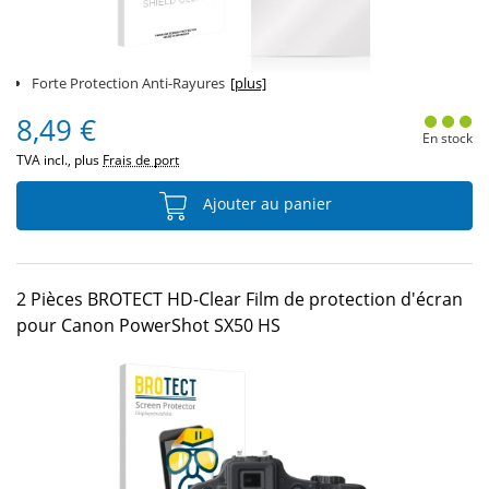
Forte Protection Anti-Rayures
[plus]
8,49 €
En stock
TVA incl., plus
Frais de port
Ajouter au panier
2 Pièces BROTECT HD-Clear Film de protection d'écran
pour Canon PowerShot SX50 HS