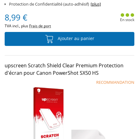
Protection de Confidentialité (auto-adhésif)
[plus]
8,99 €
En stock
TVA incl., plus
Frais de port
Ajouter au panier
upscreen Scratch Shield Clear Premium Protection
d'écran pour Canon PowerShot SX50 HS
RECOMMANDATION