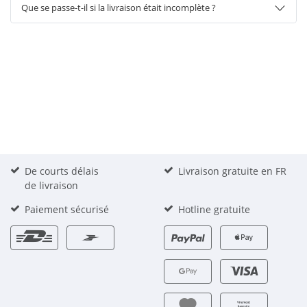
Que se passe-t-il si la livraison était incomplète ?
De courts délais
Livraison gratuite en FR
de livraison
Paiement sécurisé
Hotline gratuite