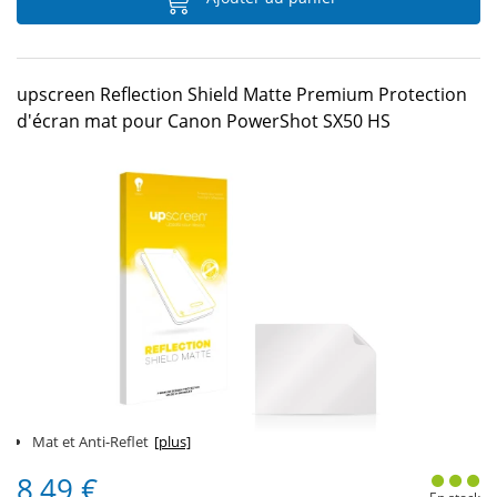
upscreen Reflection Shield Matte Premium Protection
d'écran mat pour Canon PowerShot SX50 HS
Mat et Anti-Reflet
[plus]
8,49 €