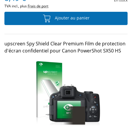
En stock
TVA incl., plus
Frais de port
Ajouter au panier
upscreen Spy Shield Clear Premium Film de protection
d'écran confidentiel pour Canon PowerShot SX50 HS