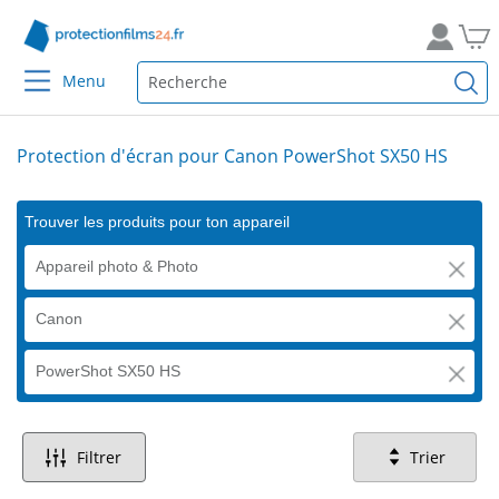
Menu
Protection d'écran pour Canon PowerShot SX50 HS
Trouver les produits pour ton appareil
Appareil photo & Photo
Canon
PowerShot SX50 HS
Filtrer
Trier