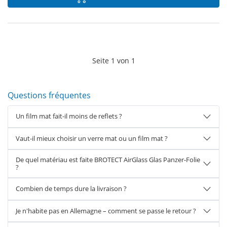
Seite
1
von
1
Questions fréquentes
Un film mat fait-il moins de reflets ?
Vaut-il mieux choisir un verre mat ou un film mat ?
De quel matériau est faite BROTECT AirGlass Glas Panzer-Folie
?
Combien de temps dure la livraison ?
Je n'habite pas en Allemagne – comment se passe le retour ?