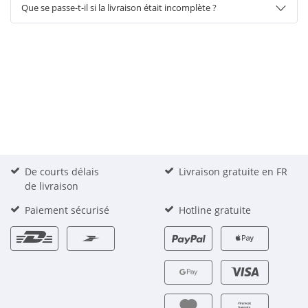
Que se passe-t-il si la livraison était incomplète ?
De courts délais
Livraison gratuite en FR
de livraison
Paiement sécurisé
Hotline gratuite