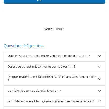
Seite
1
von
1
Questions fréquentes
Quelle est la différence entre verre et film de protection ?
Qu’est-ce qui est mieux : verre trempé ou film ?
De quel matériau est faite BROTECT AirGlass Glas Panzer-Folie
?
Combien de temps dure la livraison ?
Je n'habite pas en Allemagne – comment se passe le retour ?