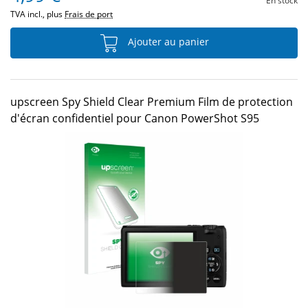
En stock
TVA incl., plus
Frais de port
Ajouter au panier
upscreen Spy Shield Clear Premium Film de protection
d'écran confidentiel pour Canon PowerShot S95