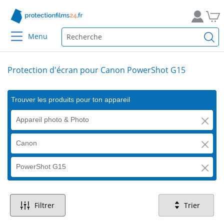
Menu
Protection d'écran pour Canon PowerShot G15
Trouver les produits pour ton appareil
Appareil photo & Photo
Canon
PowerShot G15
Filtrer
Trier