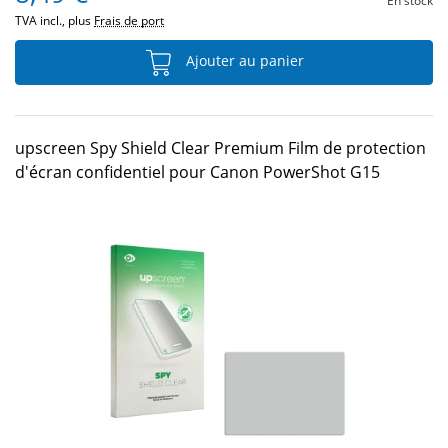
En stock
TVA incl., plus
Frais de port
Ajouter au panier
upscreen Spy Shield Clear Premium Film de protection
d'écran confidentiel pour Canon PowerShot G15