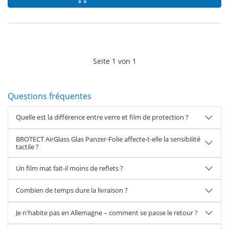
Seite
1
von
1
Questions fréquentes
Quelle est la différence entre verre et film de protection ?
BROTECT AirGlass Glas Panzer-Folie affecte-t-elle la sensibilité
tactile ?
Un film mat fait-il moins de reflets ?
Combien de temps dure la livraison ?
Je n'habite pas en Allemagne – comment se passe le retour ?