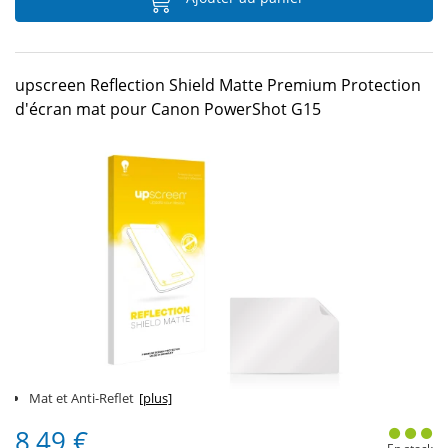
upscreen Reflection Shield Matte Premium Protection
d'écran mat pour Canon PowerShot G15
Mat et Anti-Reflet
[plus]
8,49 €