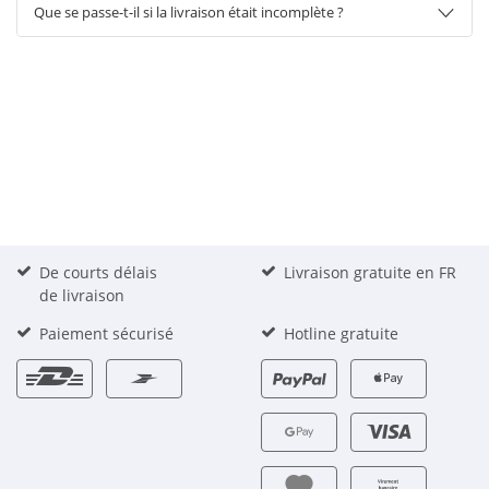
Que se passe-t-il si la livraison était incomplète ?
De courts délais
Livraison gratuite en FR
de livraison
Paiement sécurisé
Hotline gratuite