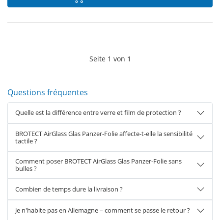
Seite
1
von
1
Questions fréquentes
Quelle est la différence entre verre et film de protection ?
BROTECT AirGlass Glas Panzer-Folie affecte-t-elle la sensibilité
tactile ?
Comment poser BROTECT AirGlass Glas Panzer-Folie sans
bulles ?
Combien de temps dure la livraison ?
Je n'habite pas en Allemagne – comment se passe le retour ?