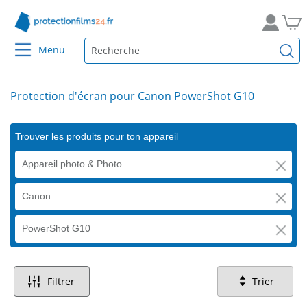
Menu
Protection d'écran pour Canon PowerShot G10
Trouver les produits pour ton appareil
Appareil photo & Photo
Canon
PowerShot G10
Filtrer
Trier