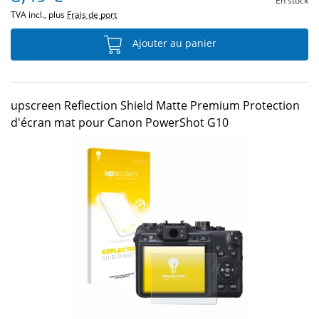
En stock
TVA incl., plus
Frais de port
Ajouter au panier
upscreen Reflection Shield Matte Premium Protection
d'écran mat pour Canon PowerShot G10