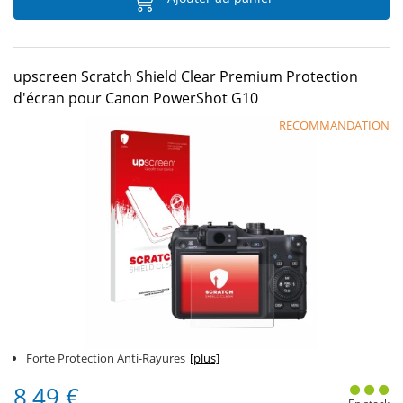
upscreen Scratch Shield Clear Premium Protection
d'écran pour Canon PowerShot G10
RECOMMANDATION
Forte Protection Anti-Rayures
[plus]
8,49 €