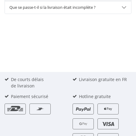
Que se passe-t-il si la livraison était incomplète ?
De courts délais
Livraison gratuite en FR
de livraison
Paiement sécurisé
Hotline gratuite