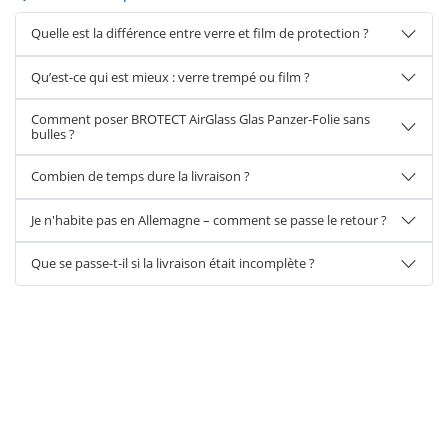
Quelle est la différence entre verre et film de protection ?
Qu’est-ce qui est mieux : verre trempé ou film ?
Comment poser BROTECT AirGlass Glas Panzer-Folie sans
bulles ?
Combien de temps dure la livraison ?
Je n'habite pas en Allemagne – comment se passe le retour ?
Que se passe-t-il si la livraison était incomplète ?