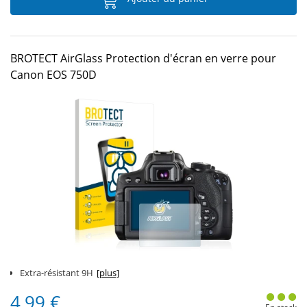
BROTECT AirGlass Protection d'écran en verre pour
Canon EOS 750D
Extra-résistant 9H
[plus]
4,99 €