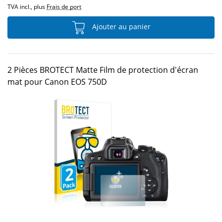
TVA incl., plus
Frais de port
Ajouter au panier
2 Pièces BROTECT Matte Film de protection d'écran
mat pour Canon EOS 750D