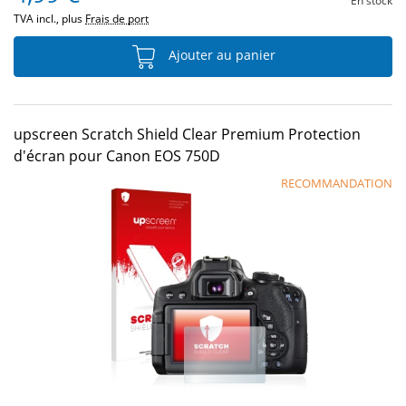
En stock
TVA incl., plus
Frais de port
Ajouter au panier
upscreen Scratch Shield Clear Premium Protection
d'écran pour Canon EOS 750D
RECOMMANDATION