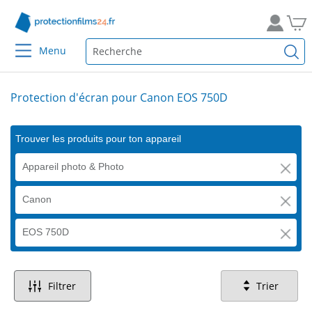
Menu
Protection d'écran pour Canon EOS 750D
Trouver les produits pour ton appareil
Appareil photo & Photo
Canon
EOS 750D
Filtrer
Trier