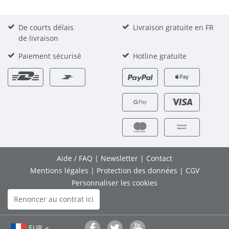
De courts délais
Livraison gratuite en FR
de livraison
Paiement sécurisé
Hotline gratuite
Aide / FAQ
|
Newsletter
|
Contact
Mentions légales
|
Protection des données
|
CGV
Personnaliser les cookies
Renoncer au contrat ici
EUR