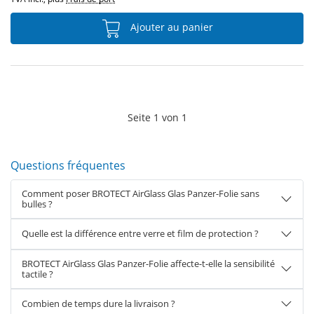
Ajouter au panier
Seite
1
von
1
Questions fréquentes
Comment poser BROTECT AirGlass Glas Panzer-Folie sans
bulles ?
Quelle est la différence entre verre et film de protection ?
BROTECT AirGlass Glas Panzer-Folie affecte-t-elle la sensibilité
tactile ?
Combien de temps dure la livraison ?