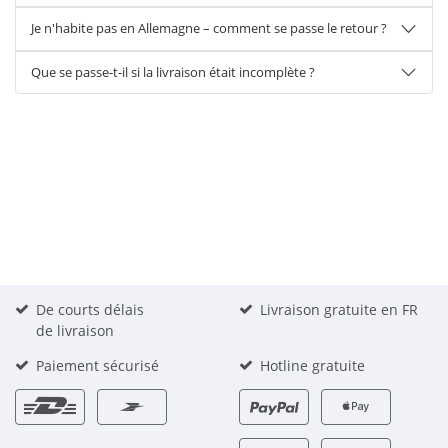
Je n'habite pas en Allemagne – comment se passe le retour ?
Que se passe-t-il si la livraison était incomplète ?
De courts délais
Livraison gratuite en FR
de livraison
Paiement sécurisé
Hotline gratuite