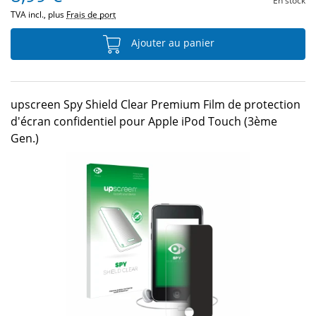
En stock
TVA incl., plus
Frais de port
Ajouter au panier
upscreen Spy Shield Clear Premium Film de protection
d'écran confidentiel pour Apple iPod Touch (3ème
Gen.)