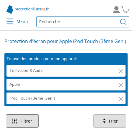
Menu
Protection d'écran pour Apple iPod Touch (3ème Gen.)
Trouver les produits pour ton appareil
Télévision & Audio
Apple
iPod Touch (3ème Gen.)
Filtrer
Trier