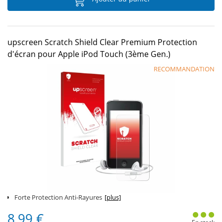
upscreen Scratch Shield Clear Premium Protection
d'écran pour Apple iPod Touch (3ème Gen.)
RECOMMANDATION
Forte Protection Anti-Rayures
[plus]
8,99 €