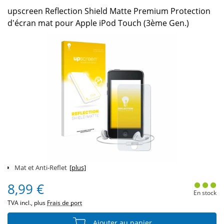
upscreen Reflection Shield Matte Premium Protection
d'écran mat pour Apple iPod Touch (3ème Gen.)
Mat et Anti-Reflet
[plus]
8,99 €
En stock
TVA incl., plus
Frais de port
Ajouter au panier