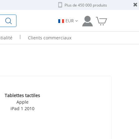
Plus de 450 000 produits
EUR
|
tialité
Clients commerciaux
Tablettes tactiles
Apple
iPad 1 2010