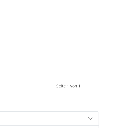
Seite
1
von
1