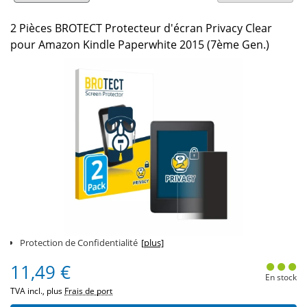
2 Pièces BROTECT Protecteur d'écran Privacy Clear
pour Amazon Kindle Paperwhite 2015 (7ème Gen.)
Protection de Confidentialité
[plus]
11,49 €
En stock
TVA incl., plus
Frais de port