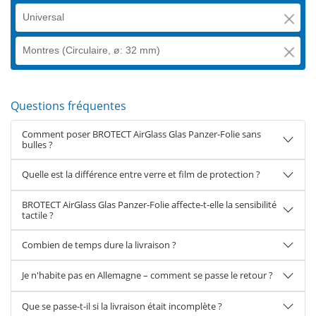
Universal
Montres (Circulaire, ø: 32 mm)
Questions fréquentes
Comment poser BROTECT AirGlass Glas Panzer-Folie sans
bulles ?
Quelle est la différence entre verre et film de protection ?
BROTECT AirGlass Glas Panzer-Folie affecte-t-elle la sensibilité
tactile ?
Combien de temps dure la livraison ?
Je n'habite pas en Allemagne – comment se passe le retour ?
Que se passe-t-il si la livraison était incomplète ?