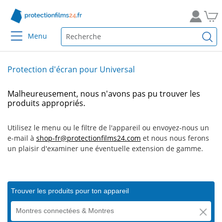
Menu
Protection d'écran pour Universal
Malheureusement, nous n'avons pas pu trouver les
produits appropriés.
Utilisez le menu ou le filtre de l'appareil ou envoyez-nous un
e-mail à
shop-fr@protectionfilms24.com
et nous nous ferons
un plaisir d'examiner une éventuelle extension de gamme.
Trouver les produits pour ton appareil
Montres connectées & Montres