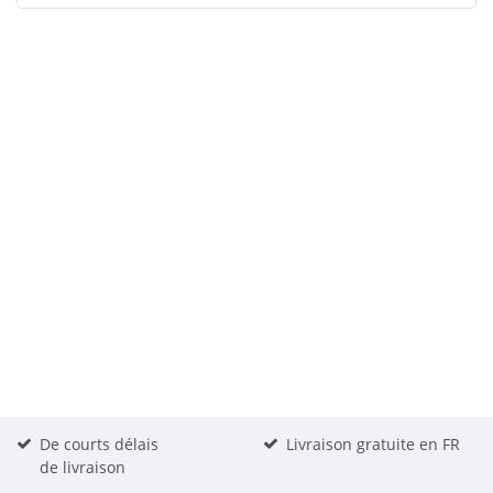
De courts délais
Livraison gratuite en FR
de livraison