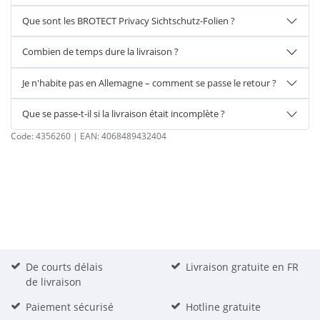
Que sont les BROTECT Privacy Sichtschutz-Folien ?
Combien de temps dure la livraison ?
Je n'habite pas en Allemagne – comment se passe le retour ?
Que se passe-t-il si la livraison était incomplète ?
Code:
4356260
| EAN:
4068489432404
De courts délais
Livraison gratuite en FR
de livraison
Paiement sécurisé
Hotline gratuite