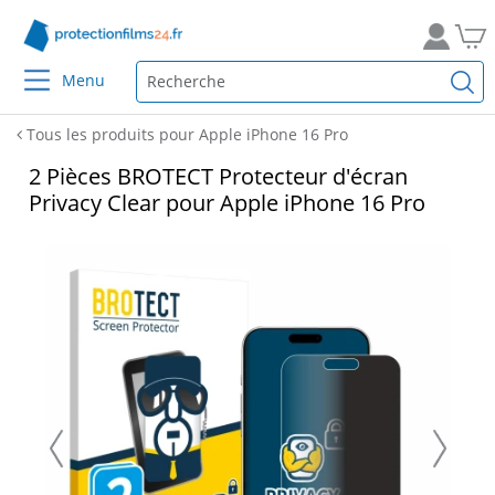
Menu
Tous les produits pour Apple iPhone 16 Pro
2 Pièces BROTECT Protecteur d'écran
Privacy Clear pour Apple iPhone 16 Pro