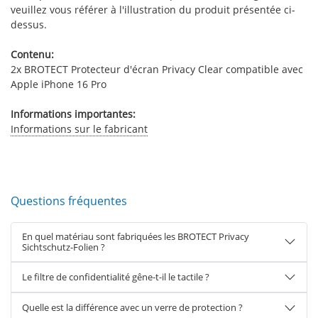
veuillez vous référer à l'illustration du produit présentée ci-
dessus.
Contenu:
2x BROTECT Protecteur d'écran Privacy Clear compatible avec
Apple iPhone 16 Pro
Informations importantes:
Informations sur le fabricant
Questions fréquentes
En quel matériau sont fabriquées les BROTECT Privacy
Sichtschutz-Folien ?
Le filtre de confidentialité gêne-t-il le tactile ?
Quelle est la différence avec un verre de protection ?