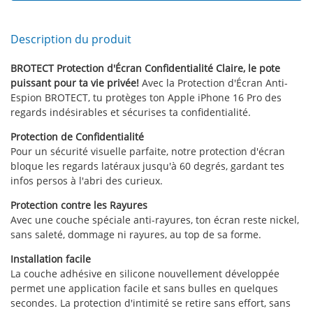
Description du produit
BROTECT Protection d'Écran Confidentialité Claire, le pote
puissant pour ta vie privée!
Avec la Protection d'Écran Anti-
Espion BROTECT, tu protèges ton Apple iPhone 16 Pro des
regards indésirables et sécurises ta confidentialité.
Protection de Confidentialité
Pour un sécurité visuelle parfaite, notre protection d'écran
bloque les regards latéraux jusqu'à 60 degrés, gardant tes
infos persos à l'abri des curieux.
Protection contre les Rayures
Avec une couche spéciale anti-rayures, ton écran reste nickel,
sans saleté, dommage ni rayures, au top de sa forme.
Installation facile
La couche adhésive en silicone nouvellement développée
permet une application facile et sans bulles en quelques
secondes. La protection d'intimité se retire sans effort, sans