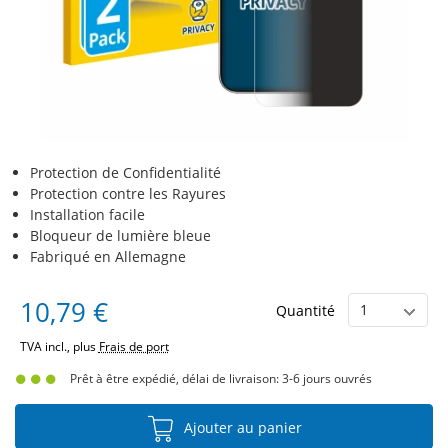
Protection de Confidentialité
Protection contre les Rayures
Installation facile
Bloqueur de lumière bleue
Fabriqué en Allemagne
10,79 €
Quantité
TVA incl., plus
Frais de port
Prêt à être expédié, délai de livraison: 3-6 jours ouvrés
Ajouter au panier