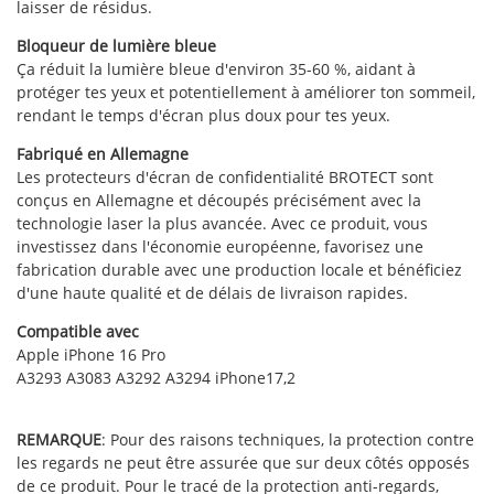
laisser de résidus.
Bloqueur de lumière bleue
Ça réduit la lumière bleue d'environ 35-60 %, aidant à
protéger tes yeux et potentiellement à améliorer ton sommeil,
rendant le temps d'écran plus doux pour tes yeux.
Fabriqué en Allemagne
Les protecteurs d'écran de confidentialité BROTECT sont
conçus en Allemagne et découpés précisément avec la
technologie laser la plus avancée. Avec ce produit, vous
investissez dans l'économie européenne, favorisez une
fabrication durable avec une production locale et bénéficiez
d'une haute qualité et de délais de livraison rapides.
Compatible avec
Apple iPhone 16 Pro
A3293 A3083 A3292 A3294 iPhone17,2
REMARQUE
: Pour des raisons techniques, la protection contre
les regards ne peut être assurée que sur deux côtés opposés
de ce produit. Pour le tracé de la protection anti-regards,