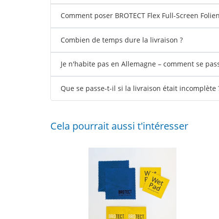
Comment poser BROTECT Flex Full-Screen Folien 
Combien de temps dure la livraison ?
Je n'habite pas en Allemagne – comment se passe
Que se passe-t-il si la livraison était incomplète 
Cela pourrait aussi t'intéresser