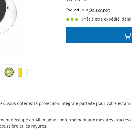
TVA incl., plus
Frais de port
Prêt à être expédié, délai
ex, vous obtenez la protection intégrale parfaite pour votre écran 
ement découpé en Allemagne conformément aux mesures exactes de 
oussière et les rayures.