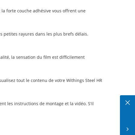
 la forte couche adhésive vous offrent une
 petites rayures dans les plus brefs délais.
ité, la sensation du film est difficilement
ualisez tout le contenu de votre Withings Steel HR
t les instructions de montage et la vidéo. S'il