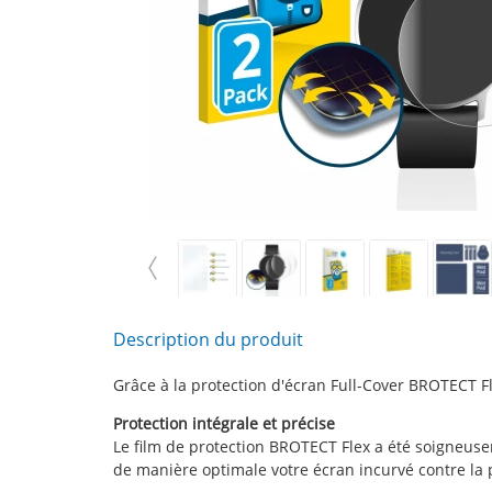
Description du produit
Grâce à la protection d'écran Full-Cover BROTECT Fl
Protection intégrale et précise
Le film de protection BROTECT Flex a été soigneus
de manière optimale votre écran incurvé contre la p