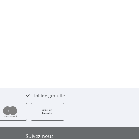
Hotline gratuite
Suivez-nous