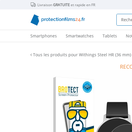
Livraison
GRATUITE
et rapide en FR
Smartphones
Smartwatches
Tablets
No
Tous les produits pour Withings Steel HR (36 mm)
REC