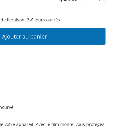
 de livraison: 3-6 jours ouvrés
Ajouter au panier
incurvé.
votre appareil. Avec le film monté, vous protégez