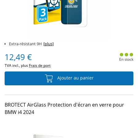
Extra-résistant 9H
[plus]
12,49 €
En stock
TVA incl., plus
Frais de port
Ajouter au panier
BROTECT AirGlass Protection d'écran en verre pour
BMW i4 2024