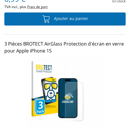
En stock
TVA incl., plus
Frais de port
Ajouter au panier
3 Pièces BROTECT AirGlass Protection d'écran en verre
pour Apple iPhone 15