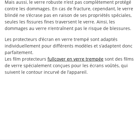
Mais aussi, le verre robuste n’est pas complètement protégé
contre les dommages. En cas de fracture, cependant, le verre
blindé ne s’écrase pas en raison de ses propriétés spéciales,
seules les fissures fines traversent le verre. Ainsi, les
dommages au verre n’entraînent pas le risque de blessures.
Les protecteurs d’écran en verre trempé sont adaptés
individuellement pour différents modèles et s‘adaptent donc
parfaitement.
Les film protecteurs
fullcover en verre trempée
sont des films
de verre spécialement conçues pour les écrans voûtés, qui
suivent le contour incurvé de l’appareil.