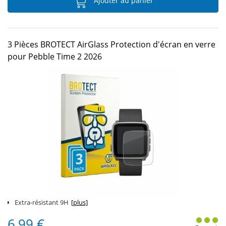
Ajouter au panier
3 Pièces BROTECT AirGlass Protection d'écran en verre
pour Pebble Time 2 2026
Extra-résistant 9H
[plus]
6,99 €