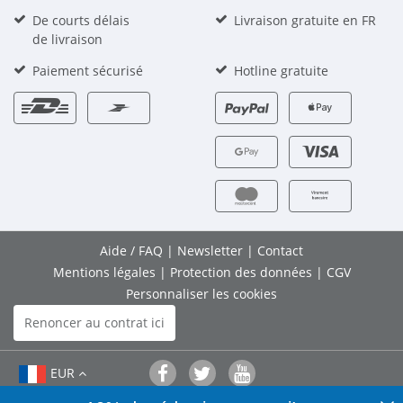
De courts délais
Livraison gratuite en FR
de livraison
Paiement sécurisé
Hotline gratuite
Aide / FAQ
|
Newsletter
|
Contact
Mentions légales
|
Protection des données
|
CGV
Personnaliser les cookies
Renoncer au contrat ici
EUR