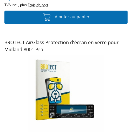
TVA incl., plus
Frais de port
Ajouter au panier
BROTECT AirGlass Protection d'écran en verre pour
Midland 8001 Pro