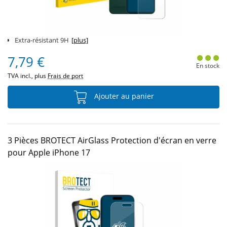
Extra-résistant 9H
[plus]
7,79 €
En stock
TVA incl., plus
Frais de port
Ajouter au panier
3 Pièces BROTECT AirGlass Protection d'écran en verre
pour Apple iPhone 17