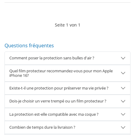
Seite
1
von
1
Questions fréquentes
Comment poser la protection sans bulles d'air ?
Quel film protecteur recommandez-vous pour mon Apple
iPhone 16?
Existe-t-il une protection pour préserver ma vie privée ?
Dois-je choisir un verre trempé ou un film protecteur ?
La protection est-elle compatible avec ma coque ?
Combien de temps dure la livraison ?