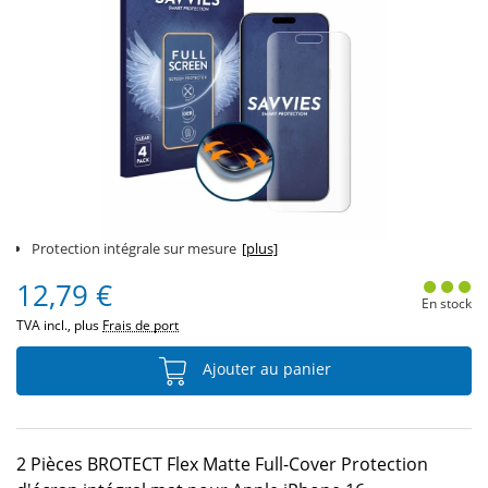
Protection intégrale sur mesure
[plus]
12,79 €
En stock
TVA incl., plus
Frais de port
Ajouter au panier
2 Pièces BROTECT Flex Matte Full-Cover Protection