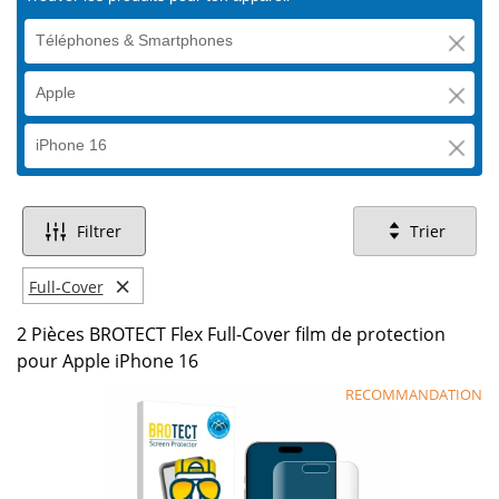
Téléphones & Smartphones
Apple
iPhone 16
Filtrer
Trier
×
Full-Cover
2 Pièces BROTECT Flex Full-Cover film de protection
pour Apple iPhone 16
RECOMMANDATION