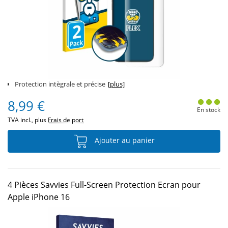
Protection intègrale et précise
[plus]
8,99 €
En stock
TVA incl., plus
Frais de port
Ajouter au panier
4 Pièces Savvies Full-Screen Protection Ecran pour
Apple iPhone 16