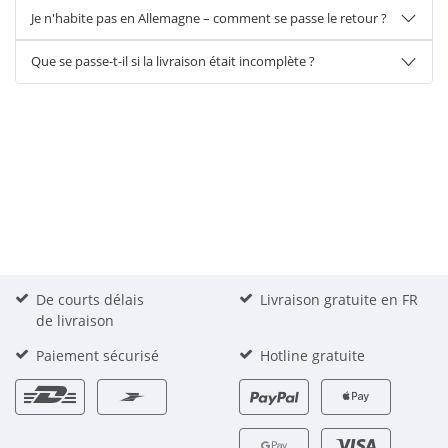
Je n'habite pas en Allemagne – comment se passe le retour ?
Que se passe-t-il si la livraison était incomplète ?
De courts délais
Livraison gratuite en FR
de livraison
Paiement sécurisé
Hotline gratuite