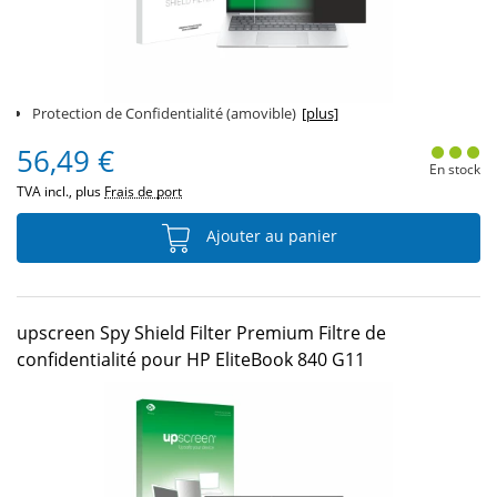
Protection de Confidentialité (amovible)
[plus]
56,49 €
En stock
TVA incl., plus
Frais de port
Ajouter au panier
upscreen Spy Shield Filter Premium Filtre de
confidentialité pour HP EliteBook 840 G11