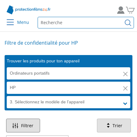
Menu
Filtre de confidentialité pour HP
Trouver les produits pour ton appareil
Ordinateurs portatifs
HP
3. Sélectionnez le modèle de l'appareil
Filtrer
Trier