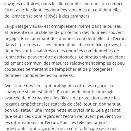
voyages d’affaires, dans les lieux publics ou dans un contact
étroit avec le client, les données sensibles et confidentielles
de l’entreprise sont rélévés à des étrangers.
Le «piratage visuel» est omniprésent, même dans le bureau,
et présente un problème de protection des données souvent
négligé. En espionnant des données confidentielles de l’écran,
dans le pire des cas, les informations de connexion privés, les
données sur les salaires ou les données confidentielles de
l’entreprise peuvent être espionnées. Le piratage visuel étant
tellement commun, des mesures relativement simples et peu
coûteuses permettent de l’empêcher et de protéger les
données confidentielles ou privées.
Avec l’aide des films qui protègent contre les regards la
champ de vison est limité. En raison de leur technologie
avancée de micro-volets, les filtres de protection contre les
regards empêchent les regards de côté, tout en donnant au
bon utilisateur une image nette et crystalline. Cela garantit
que seuls ceux qui regardent l’écran de l’avant peuvent voir
les informations sur l’écran. Pour les téléspectateurs
indésirables qui ragardent de la côté l’affichage reste noir.