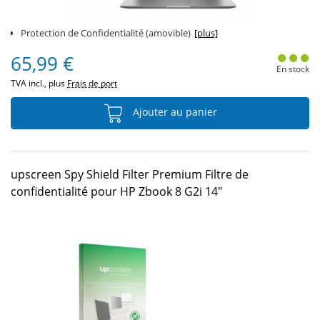
Protection de Confidentialité (amovible)
[plus]
65,99 €
En stock
TVA incl., plus
Frais de port
Ajouter au panier
upscreen Spy Shield Filter Premium Filtre de
confidentialité pour HP Zbook 8 G2i 14"