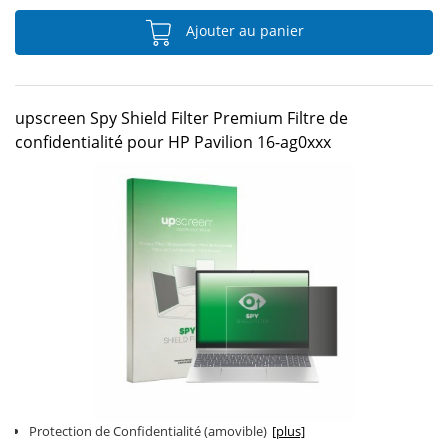
Ajouter au panier
upscreen Spy Shield Filter Premium Filtre de
confidentialité pour HP Pavilion 16-ag0xxx
Protection de Confidentialité (amovible)
[plus]