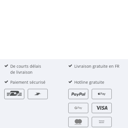
De courts délais
Livraison gratuite en FR
de livraison
Paiement sécurisé
Hotline gratuite