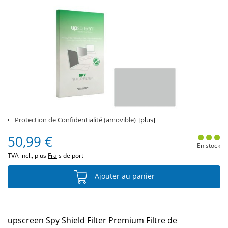
Protection de Confidentialité (amovible)
[plus]
50,99 €
En stock
TVA incl., plus
Frais de port
Ajouter au panier
upscreen Spy Shield Filter Premium Filtre de