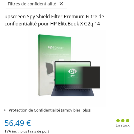
×
Filtres de confidentialité
upscreen Spy Shield Filter Premium Filtre de
confidentialité pour HP EliteBook X G2q 14
Protection de Confidentialité (amovible)
[plus]
56,49 €
En stock
TVA incl., plus
Frais de port