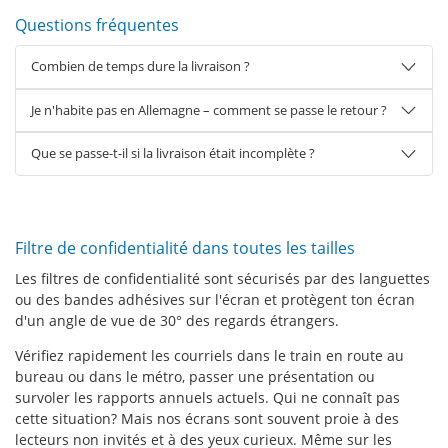
Questions fréquentes
Combien de temps dure la livraison ?
Je n'habite pas en Allemagne – comment se passe le retour ?
Que se passe-t-il si la livraison était incomplète ?
Filtre de confidentialité dans toutes les tailles
Les filtres de confidentialité sont sécurisés par des languettes
ou des bandes adhésives sur l'écran et protègent ton écran
d'un angle de vue de 30° des regards étrangers.
Vérifiez rapidement les courriels dans le train en route au
bureau ou dans le métro, passer une présentation ou
survoler les rapports annuels actuels. Qui ne connaît pas
cette situation? Mais nos écrans sont souvent proie à des
lecteurs non invités et à des yeux curieux. Même sur les