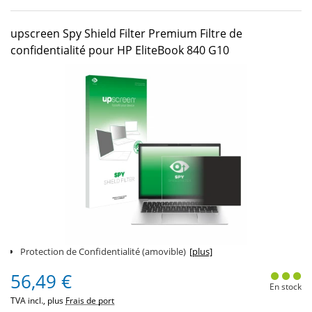
upscreen Spy Shield Filter Premium Filtre de
confidentialité pour HP EliteBook 840 G10
Protection de Confidentialité (amovible)
[plus]
56,49 €
En stock
TVA incl., plus
Frais de port