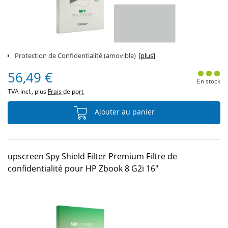
Protection de Confidentialité (amovible)
[plus]
56,49 €
En stock
TVA incl., plus
Frais de port
Ajouter au panier
upscreen Spy Shield Filter Premium Filtre de
confidentialité pour HP Zbook 8 G2i 16"