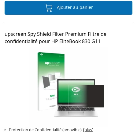
Ajouter au panier
upscreen Spy Shield Filter Premium Filtre de
confidentialité pour HP EliteBook 830 G11
Protection de Confidentialité (amovible)
[plus]