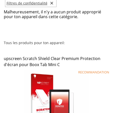
×
Filtres de confidentialité
Malheureusement, il n'y a aucun produit approprié
pour ton appareil dans cette catégorie.
Tous les produits pour ton appareil:
upscreen Scratch Shield Clear Premium Protection
d'écran pour Boox Tab Mini C
RECOMMANDATION