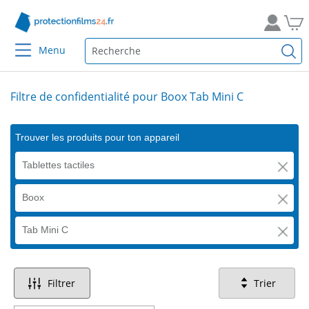
Menu
Filtre de confidentialité pour Boox Tab Mini C
Trouver les produits pour ton appareil
Tablettes tactiles
Boox
Tab Mini C
Filtrer
Trier