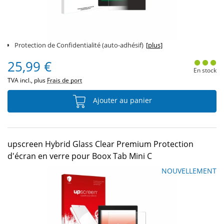
Protection de Confidentialité (auto-adhésif)
[plus]
25,99 €
En stock
TVA incl., plus
Frais de port
Ajouter au panier
upscreen Hybrid Glass Clear Premium Protection
d'écran en verre pour Boox Tab Mini C
NOUVELLEMENT