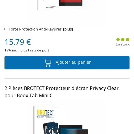
Forte Protection Anti-Rayures
[plus]
15,79 €
En stock
TVA incl., plus
Frais de port
Ajouter au panier
2 Pièces BROTECT Protecteur d'écran Privacy Clear
pour Boox Tab Mini C