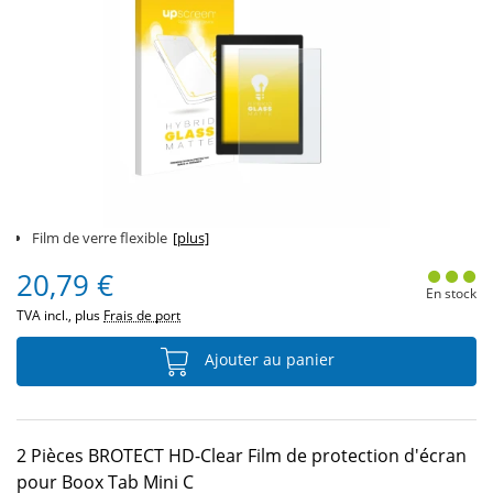
Film de verre flexible
[plus]
20,79 €
En stock
TVA incl., plus
Frais de port
Ajouter au panier
2 Pièces BROTECT HD-Clear Film de protection d'écran
pour Boox Tab Mini C