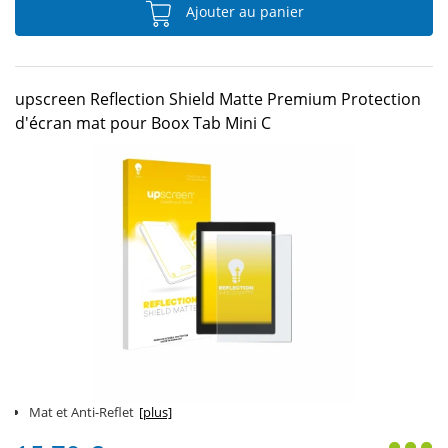
Ajouter au panier
upscreen Reflection Shield Matte Premium Protection
d'écran mat pour Boox Tab Mini C
Mat et Anti-Reflet
[plus]