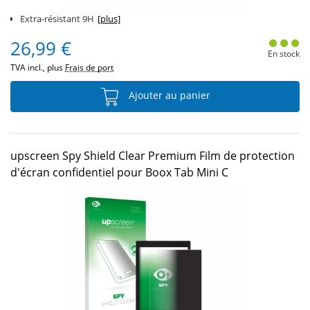
Extra-résistant 9H
[plus]
26,99 €
En stock
TVA incl., plus
Frais de port
Ajouter au panier
upscreen Spy Shield Clear Premium Film de protection
d'écran confidentiel pour Boox Tab Mini C