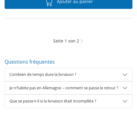
Ajouter au panier
Seite
1
von
2
Questions fréquentes
Combien de temps dure la livraison ?
Je n'habite pas en Allemagne – comment se passe le retour ?
Que se passe-t-il si la livraison était incomplète ?