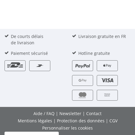
De courts délais
Livraison gratuite en FR
de livraison
Paiement sécurisé
Hotline gratuite
Aide / FAQ
|
Newsletter
|
Contact
Mentions légales
|
Protection des données
|
CGV
Personnaliser les cookies