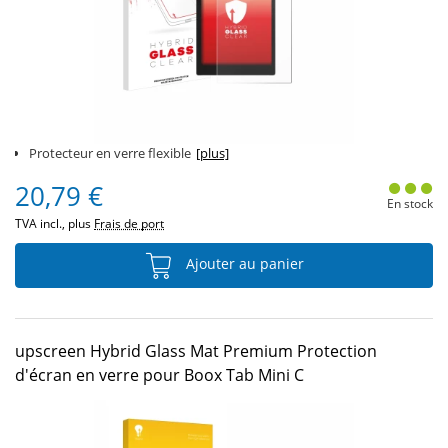
Protecteur en verre flexible
[plus]
20,79 €
En stock
TVA incl., plus
Frais de port
Ajouter au panier
upscreen Hybrid Glass Mat Premium Protection
d'écran en verre pour Boox Tab Mini C