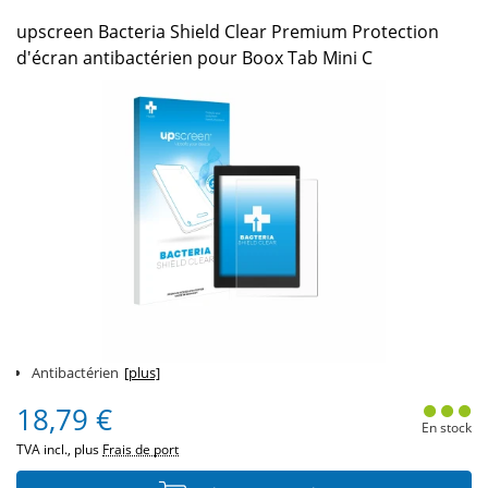
upscreen Bacteria Shield Clear Premium Protection
d'écran antibactérien pour Boox Tab Mini C
Antibactérien
[plus]
18,79 €
En stock
TVA incl., plus
Frais de port