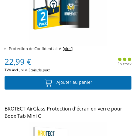
Protection de Confidentialité
[plus]
22,99 €
En stock
TVA incl., plus
Frais de port
Ajouter au panier
BROTECT AirGlass Protection d'écran en verre pour
Boox Tab Mini C