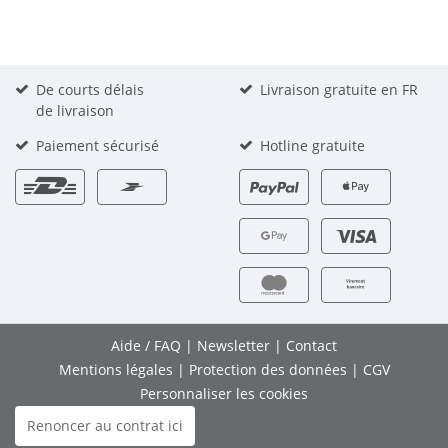
De courts délais
Livraison gratuite en FR
de livraison
Paiement sécurisé
Hotline gratuite
Aide / FAQ
|
Newsletter
|
Contact
Mentions légales
|
Protection des données
|
CGV
Personnaliser les cookies
Renoncer au contrat ici