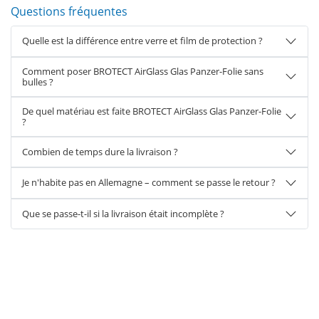
Questions fréquentes
Quelle est la différence entre verre et film de protection ?
Comment poser BROTECT AirGlass Glas Panzer-Folie sans
bulles ?
De quel matériau est faite BROTECT AirGlass Glas Panzer-Folie
?
Combien de temps dure la livraison ?
Je n'habite pas en Allemagne – comment se passe le retour ?
Que se passe-t-il si la livraison était incomplète ?