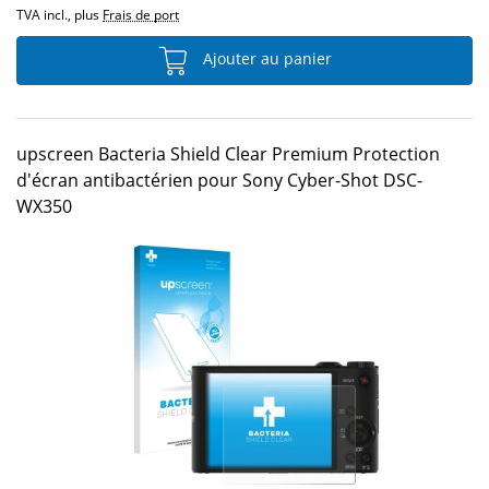
TVA incl., plus
Frais de port
Ajouter au panier
upscreen Bacteria Shield Clear Premium Protection
d'écran antibactérien pour Sony Cyber-Shot DSC-
WX350