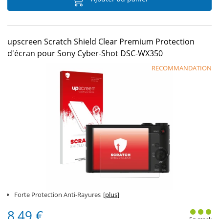
upscreen Scratch Shield Clear Premium Protection
d'écran pour Sony Cyber-Shot DSC-WX350
RECOMMANDATION
Forte Protection Anti-Rayures
[plus]
8,49 €