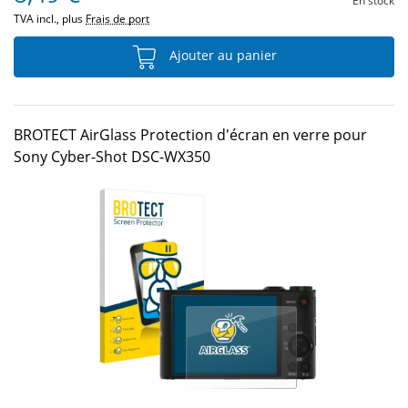
En stock
TVA incl., plus
Frais de port
Ajouter au panier
BROTECT AirGlass Protection d'écran en verre pour
Sony Cyber-Shot DSC-WX350