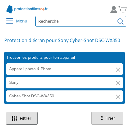
Menu
Protection d'écran pour Sony Cyber-Shot DSC-WX350
Trouver les produits pour ton appareil
Appareil photo & Photo
Sony
Cyber-Shot DSC-WX350
Filtrer
Trier