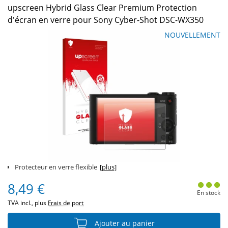
upscreen Hybrid Glass Clear Premium Protection
d'écran en verre pour Sony Cyber-Shot DSC-WX350
NOUVELLEMENT
Protecteur en verre flexible
[plus]
8,49 €
En stock
TVA incl., plus
Frais de port
Ajouter au panier