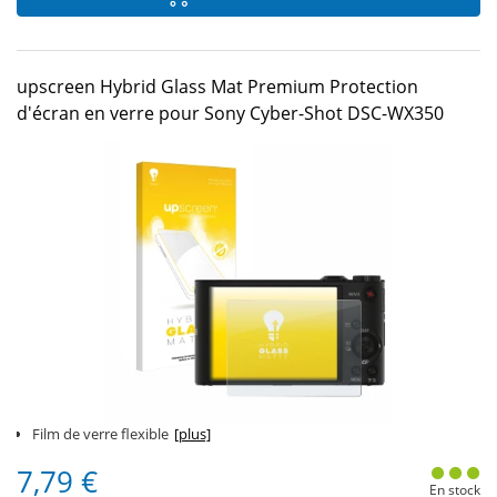
upscreen Hybrid Glass Mat Premium Protection
d'écran en verre pour Sony Cyber-Shot DSC-WX350
Film de verre flexible
[plus]
7,79 €
En stock