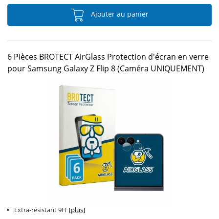
Ajouter au panier
6 Pièces BROTECT AirGlass Protection d'écran en verre
pour Samsung Galaxy Z Flip 8 (Caméra UNIQUEMENT)
Extra-résistant 9H
[plus]