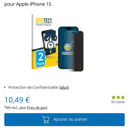
pour Apple iPhone 15
Protection de Confidentialité
[plus]
10,49 €
En stock
TVA incl., plus
Frais de port
Ajouter au panier