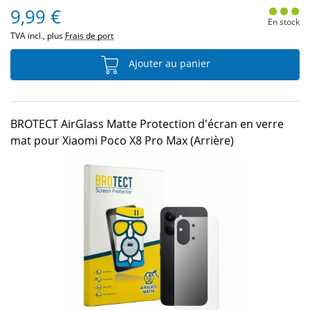
9,99 €
En stock
TVA incl., plus
Frais de port
Ajouter au panier
BROTECT AirGlass Matte Protection d'écran en verre
mat pour Xiaomi Poco X8 Pro Max (Arrière)