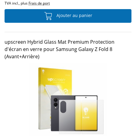
TVA incl., plus
Frais de port
Ajouter au panier
upscreen Hybrid Glass Mat Premium Protection
d'écran en verre pour Samsung Galaxy Z Fold 8
(Avant+Arrière)