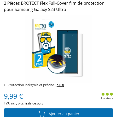
2 Pièces BROTECT Flex Full-Cover film de protection
pour Samsung Galaxy S23 Ultra
Protection intègrale et précise
[plus]
9,99 €
En stock
TVA incl., plus
Frais de port
Ajouter au panier