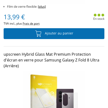
Film de verre flexible
[plus]
13,99 €
En stock
TVA incl., plus
Frais de port
Ajouter au panier
upscreen Hybrid Glass Mat Premium Protection
d'écran en verre pour Samsung Galaxy Z Fold 8 Ultra
(Arrière)