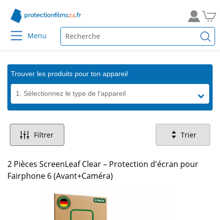
Menu
Trouver les produits pour ton appareil
1. Sélectionnez le type de l'appareil
Filtrer
Trier
2 Pièces ScreenLeaf Clear – Protection d'écran pour
Fairphone 6 (Avant+Caméra)