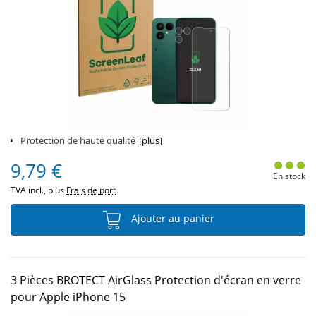
Protection de haute qualité
[plus]
9,79 €
En stock
TVA incl., plus
Frais de port
Ajouter au panier
3 Pièces BROTECT AirGlass Protection d'écran en verre
pour Apple iPhone 15