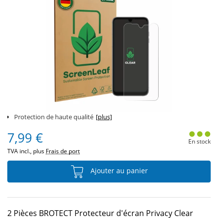
Protection de haute qualité
[plus]
7,99 €
En stock
TVA incl., plus
Frais de port
Ajouter au panier
2 Pièces BROTECT Protecteur d'écran Privacy Clear