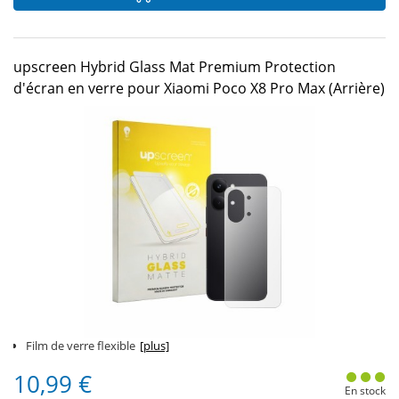
upscreen Hybrid Glass Mat Premium Protection
d'écran en verre pour Xiaomi Poco X8 Pro Max (Arrière)
Film de verre flexible
[plus]
10,99 €
En stock