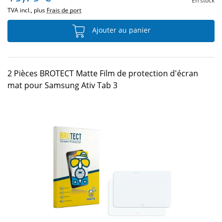
En stock
TVA incl., plus
Frais de port
Ajouter au panier
2 Pièces BROTECT Matte Film de protection d'écran
mat pour Samsung Ativ Tab 3