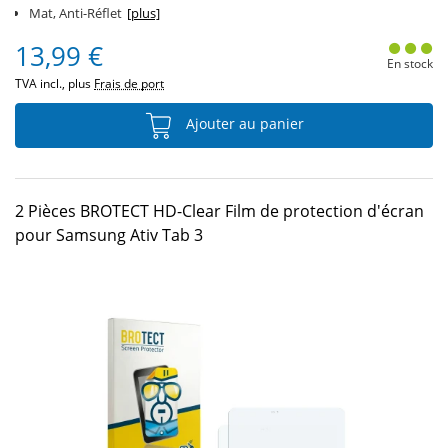
Mat, Anti-Réflet
[plus]
13,99 €
En stock
TVA incl., plus
Frais de port
Ajouter au panier
2 Pièces BROTECT HD-Clear Film de protection d'écran
pour Samsung Ativ Tab 3