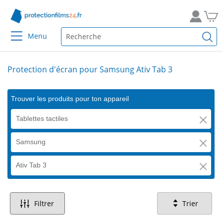
Menu
Protection d'écran pour Samsung Ativ Tab 3
Trouver les produits pour ton appareil
Tablettes tactiles
Samsung
Ativ Tab 3
Filtrer
Trier