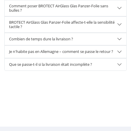
Comment poser BROTECT AirGlass Glas Panzer-Folie sans
bulles ?
BROTECT AirGlass Glas Panzer-Folie affecte-t-elle la sensibilité
tactile ?
Combien de temps dure la livraison ?
Je n'habite pas en Allemagne – comment se passe le retour ?
Que se passe-t-il si la livraison était incomplète ?