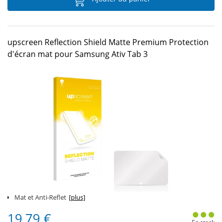
upscreen Reflection Shield Matte Premium Protection
d'écran mat pour Samsung Ativ Tab 3
Mat et Anti-Reflet
[plus]
19,79 €